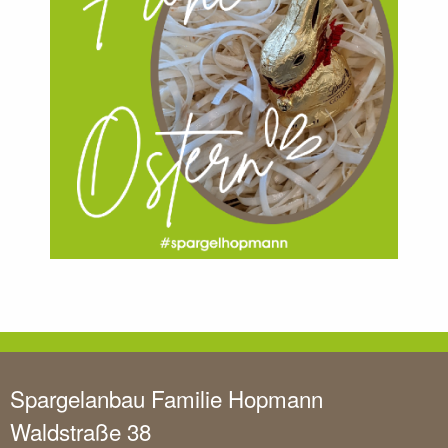
Spargelanbau Familie Hopmann
Waldstraße 38