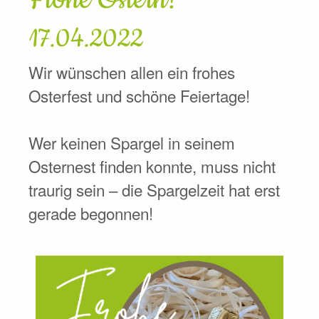
17.04.2022
Wir wünschen allen ein frohes
Osterfest und schöne Feiertage!
Wer keinen Spargel in seinem
Osternest finden konnte, muss nicht
traurig sein – die Spargelzeit hat erst
gerade begonnen!