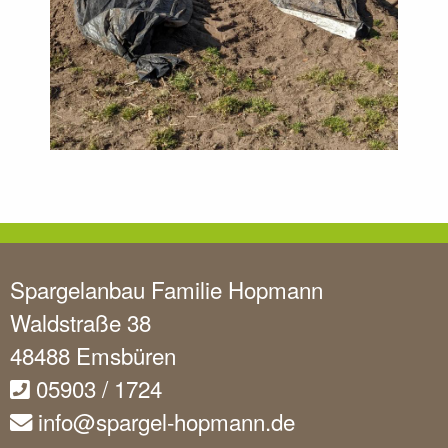
Spargelanbau Familie Hopmann
Waldstraße 38
48488 Emsbüren
05903 / 1724
info@spargel-hopmann.de