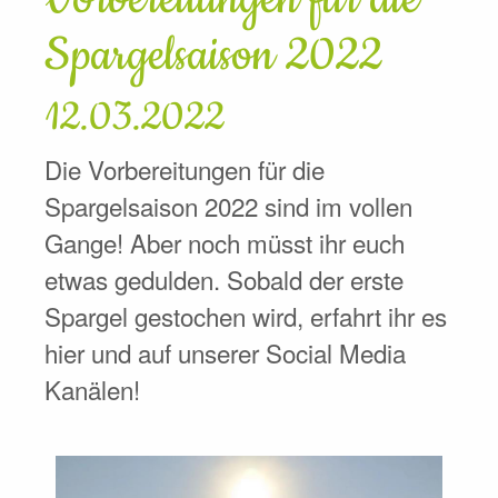
Spargelsaison 2022
12.03.2022
Die Vorbereitungen für die
Spargelsaison 2022 sind im vollen
Gange! Aber noch müsst ihr euch
etwas gedulden. Sobald der erste
Spargel gestochen wird, erfahrt ihr es
hier und auf unserer Social Media
Kanälen!