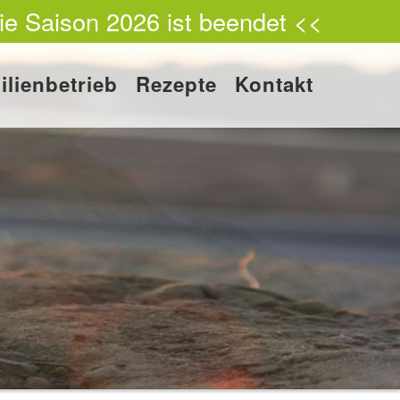
ie Saison 2026 ist beendet <<
ilienbetrieb
Rezepte
Kontakt