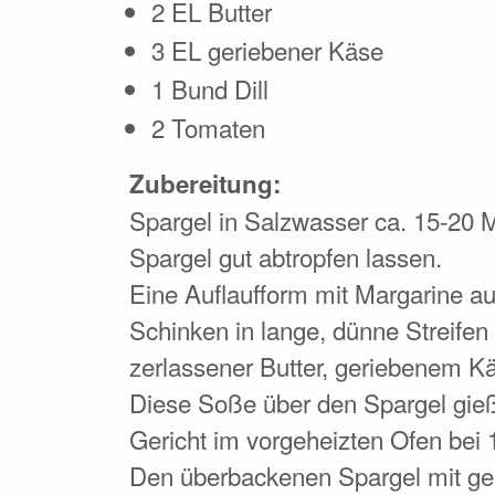
2 EL Butter
3 EL geriebener Käse
1 Bund Dill
2 Tomaten
Zubereitung:
Spargel in Salzwasser ca. 15-20 M
Spargel gut abtropfen lassen.
Eine Auflaufform mit Margarine au
Schinken in lange, dünne Streifen
zerlassener Butter, geriebenem K
Diese Soße über den Spargel gieße
Gericht im vorgeheizten Ofen bei 
Den überbackenen Spargel mit ge