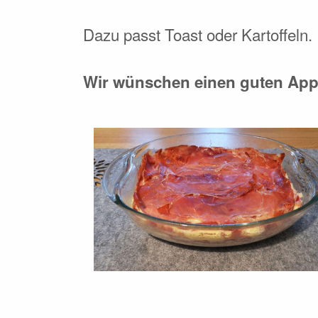
Dazu passt Toast oder Kartoffeln.
Wir wünschen einen guten Appe