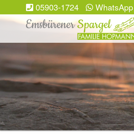
05903-1724
WhatsApp