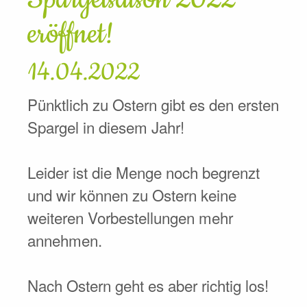
eröffnet!
14.04.2022
Pünktlich zu Ostern gibt es den ersten
Spargel in diesem Jahr!
Leider ist die Menge noch begrenzt
und wir können zu Ostern keine
weiteren Vorbestellungen mehr
annehmen.
Nach Ostern geht es aber richtig los!