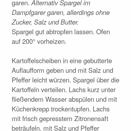
garen.
Alternativ Spargel im
Dampfgarer garen, allerdings ohne
Zucker, Salz und Butter.
Spargel gut abtropfen lassen. Ofen
auf 200° vorheizen.
Kartoffelscheiben in eine gebutterte
Auflaufform geben und mit Salz und
Pfeffer leicht würzen. Spargel über die
Kartoffeln verteilen. Lachs kurz unter
fließendem Wasser abspülen und mit
Küchenkrepp trockentupfen. Lachs
mit frisch gepresstem Zitronensaft
beträufeln, mit Salz und Pfeffer