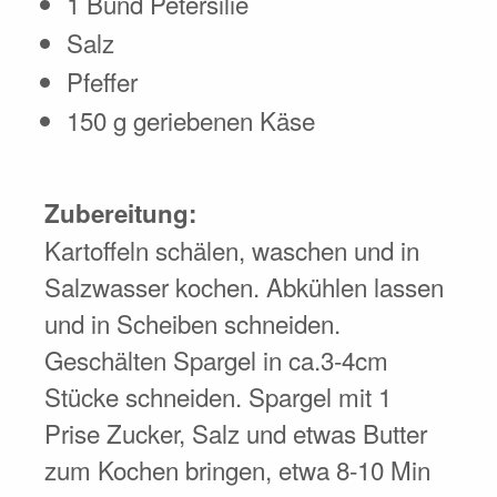
1 Bund Petersilie
Salz
Pfeffer
150 g geriebenen Käse
Zubereitung:
Kartoffeln schälen, waschen und in
Salzwasser kochen. Abkühlen lassen
und in Scheiben schneiden.
Geschälten Spargel in ca.3-4cm
Stücke schneiden. Spargel mit 1
Prise Zucker, Salz und etwas Butter
zum Kochen bringen, etwa 8-10 Min