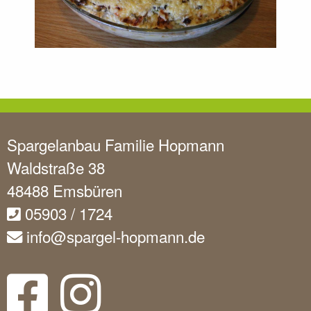
Spargelanbau Familie Hopmann
Waldstraße 38
48488 Emsbüren
05903 / 1724
info@spargel-hopmann.de