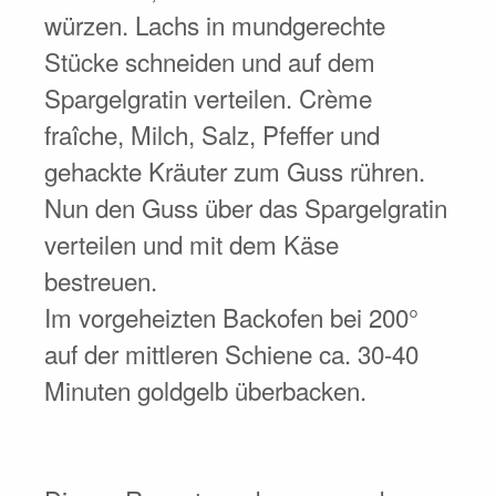
würzen. Lachs in mundgerechte
Stücke schneiden und auf dem
Spargelgratin verteilen. Crème
fraîche, Milch, Salz, Pfeffer und
gehackte Kräuter zum Guss rühren.
Nun den Guss über das Spargelgratin
verteilen und mit dem Käse
bestreuen.
Im vorgeheizten Backofen bei 200°
auf der mittleren Schiene ca. 30-40
Minuten goldgelb überbacken.