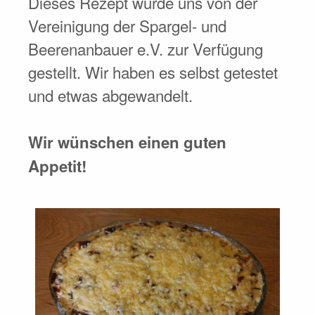
Dieses Rezept wurde uns von der
Vereinigung der Spargel- und
Beerenanbauer e.V. zur Verfügung
gestellt. Wir haben es selbst getestet
und etwas abgewandelt.
Wir wünschen einen guten
Appetit!