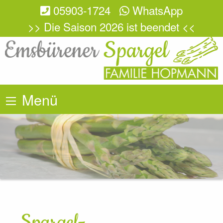
05903-1724
WhatsApp
>> Die Saison 2026 ist beendet <<
Menü
Spargel-