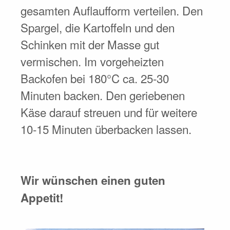
gesamten Auflaufform verteilen. Den
Spargel, die Kartoffeln und den
Schinken mit der Masse gut
vermischen. Im vorgeheizten
Backofen bei 180°C ca. 25-30
Minuten backen. Den geriebenen
Käse darauf streuen und für weitere
10-15 Minuten überbacken lassen.
Wir wünschen einen guten
Appetit!