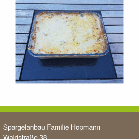
Spargelanbau Familie Hopmann
Waldstraße 38