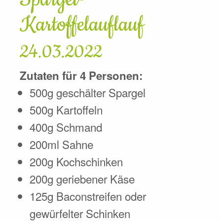
Kartoffelauflauf
24.03.2022
Zutaten für 4 Personen:
500g geschälter Spargel
500g Kartoffeln
400g Schmand
200ml Sahne
200g Kochschinken
200g geriebener Käse
125g Baconstreifen oder
gewürfelter Schinken