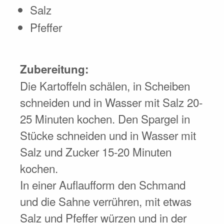
Salz
Pfeffer
Zubereitung:
Die Kartoffeln schälen, in Scheiben
schneiden und in Wasser mit Salz 20-
25 Minuten kochen. Den Spargel in
Stücke schneiden und in Wasser mit
Salz und Zucker 15-20 Minuten
kochen.
In einer Auflaufform den Schmand
und die Sahne verrühren, mit etwas
Salz und Pfeffer würzen und in der