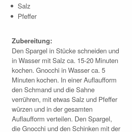
Salz
Pfeffer
Zubereitung:
Den Spargel in Stücke schneiden und
in Wasser mit Salz ca. 15-20 Minuten
kochen. Gnocchi in Wasser ca. 5
Minuten kochen. In einer Auflaufform
den Schmand und die Sahne
verrühren, mit etwas Salz und Pfeffer
würzen und in der gesamten
Auflaufform verteilen. Den Spargel,
die Gnocchi und den Schinken mit der