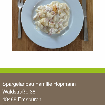
Spargelanbau Familie Hopmann
Waldstraße 38
48488 Emsbüren