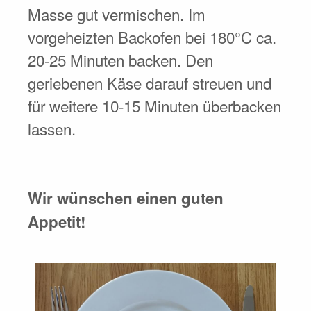
Masse gut vermischen. Im
vorgeheizten Backofen bei 180°C ca.
20-25 Minuten backen. Den
geriebenen Käse darauf streuen und
für weitere 10-15 Minuten überbacken
lassen.
Wir wünschen einen guten
Appetit!