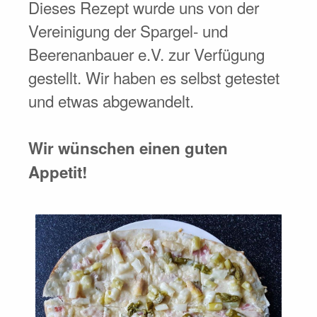
Dieses Rezept wurde uns von der
Vereinigung der Spargel- und
Beerenanbauer e.V. zur Verfügung
gestellt. Wir haben es selbst getestet
und etwas abgewandelt.
Wir wünschen einen guten
Appetit!