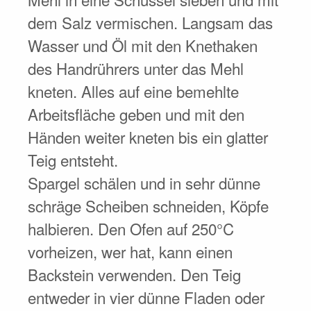
dem Salz vermischen. Langsam das
Wasser und Öl mit den Knethaken
des Handrührers unter das Mehl
kneten. Alles auf eine bemehlte
Arbeitsfläche geben und mit den
Händen weiter kneten bis ein glatter
Teig entsteht.
Spargel schälen und in sehr dünne
schräge Scheiben schneiden, Köpfe
halbieren. Den Ofen auf 250°C
vorheizen, wer hat, kann einen
Backstein verwenden. Den Teig
entweder in vier dünne Fladen oder