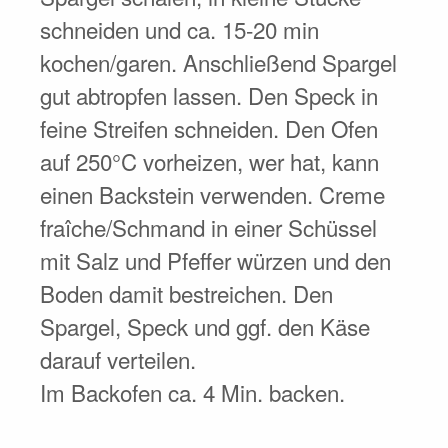
schneiden und ca. 15-20 min
kochen/garen. Anschließend Spargel
gut abtropfen lassen. Den Speck in
feine Streifen schneiden. Den Ofen
auf 250°C vorheizen, wer hat, kann
einen Backstein verwenden. Creme
fraîche/Schmand in einer Schüssel
mit Salz und Pfeffer würzen und den
Boden damit bestreichen. Den
Spargel, Speck und ggf. den Käse
darauf verteilen.
Im Backofen ca. 4 Min. backen.