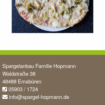
Spargelanbau Familie Hopmann
Waldstraße 38
48488 Emsbüren
05903 / 1724
info@spargel-hopmann.de