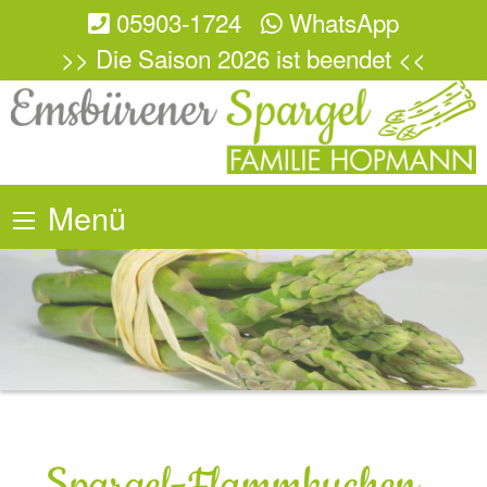
05903-1724
WhatsApp
>> Die Saison 2026 ist beendet <<
Menü
Spargel-Flammkuchen