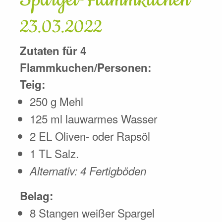
23.03.2022
Zutaten für 4
Flammkuchen/Personen:
Teig:
250 g Mehl
125 ml lauwarmes Wasser
2 EL Oliven- oder Rapsöl
1 TL Salz.
Alternativ: 4 Fertigböden
Belag:
8 Stangen weißer Spargel