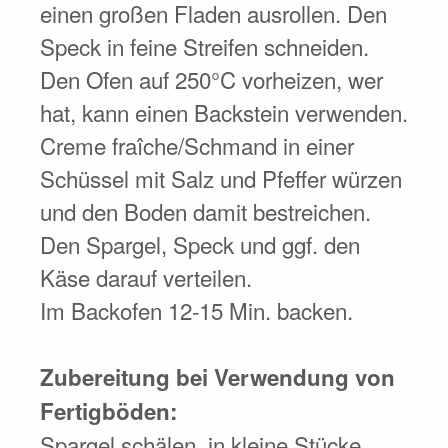
einen großen Fladen ausrollen. Den
Speck in feine Streifen schneiden.
Den Ofen auf 250°C vorheizen, wer
hat, kann einen Backstein verwenden.
Creme fraîche/Schmand in einer
Schüssel mit Salz und Pfeffer würzen
und den Boden damit bestreichen.
Den Spargel, Speck und ggf. den
Käse darauf verteilen.
Im Backofen 12-15 Min. backen.
Zubereitung bei Verwendung von
Fertigböden:
Spargel schälen, in kleine Stücke