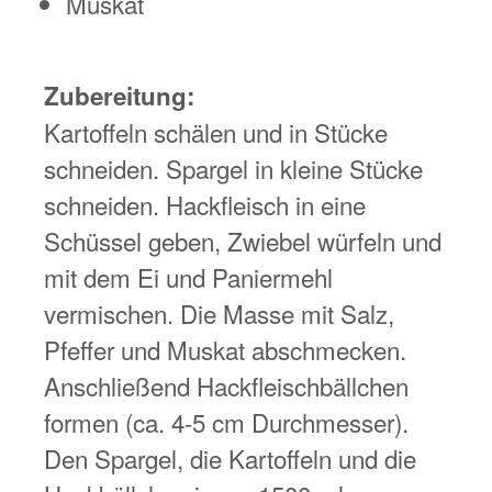
Muskat
Zubereitung:
Kartoffeln schälen und in Stücke
schneiden. Spargel in kleine Stücke
schneiden. Hackfleisch in eine
Schüssel geben, Zwiebel würfeln und
mit dem Ei und Paniermehl
vermischen. Die Masse mit Salz,
Pfeffer und Muskat abschmecken.
Anschließend Hackfleischbällchen
formen (ca. 4-5 cm Durchmesser).
Den Spargel, die Kartoffeln und die