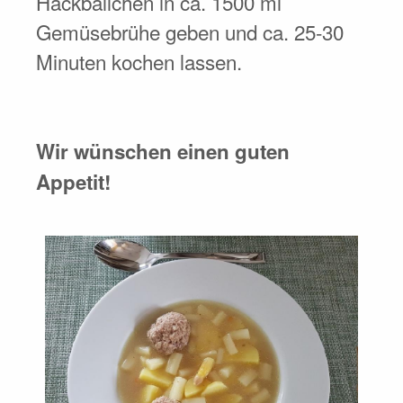
Hackbällchen in ca. 1500 ml
Gemüsebrühe geben und ca. 25-30
Minuten kochen lassen.
Wir wünschen einen guten
Appetit!