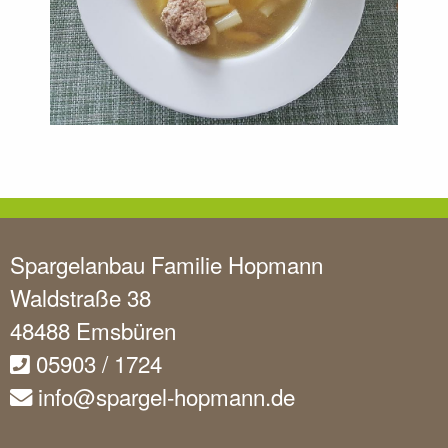
Spargelanbau Familie Hopmann
Waldstraße 38
48488 Emsbüren
05903 / 1724
info@spargel-hopmann.de