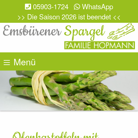
05903-1724
WhatsApp
>> Die Saison 2026 ist beendet <<
Menü
Ofenkartoffeln mit