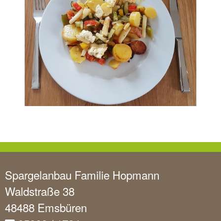
Spargelanbau Familie Hopmann
Waldstraße 38
48488 Emsbüren