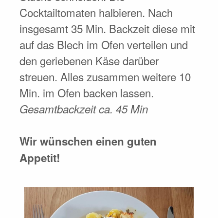
Cocktailtomaten halbieren. Nach
insgesamt 35 Min. Backzeit diese mit
auf das Blech im Ofen verteilen und
den geriebenen Käse darüber
streuen. Alles zusammen weitere 10
Min. im Ofen backen lassen.
Gesamtbackzeit ca. 45 Min
Wir wünschen einen guten
Appetit!