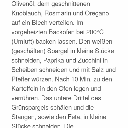
Olivenöl, dem geschnittenen
Knoblauch, Rosmarin und Oregano
auf ein Blech verteilen. Im
vorgeheizten Backofen bei 200°C
(Umluft) backen lassen. Den weißen
(geschälten) Spargel in kleine Stücke
schneiden, Paprika und Zucchini in
Scheiben schneiden und mit Salz und
Pfeffer würzen. Nach 10 Min. zu den
Kartoffeln in den Ofen legen und
verrühren. Das untere Drittel des
Grünspargels schälen und die
Stangen, sowie den Feta, in kleine
Stücke schneiden. Die