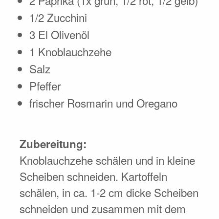
1/2 Zucchini
3 El Olivenöl
1 Knoblauchzehe
Salz
Pfeffer
frischer Rosmarin und Oregano
Zubereitung:
Knoblauchzehe schälen und in kleine
Scheiben schneiden. Kartoffeln
schälen, in ca. 1-2 cm dicke Scheiben
schneiden und zusammen mit dem