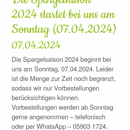
2024 startet bei uns am
Sonntag (07.04.2024)
07.04.2024
Die Spargelsaison 2024 beginnt bei
uns am Sonntag, 07.04.2024. Leider
ist die Menge zur Zeit noch begrenzt,
sodass wir nur Vorbestellungen
berücksichtigen können.
Vorbestellungen werden ab Sonntag
gerne angenommen – telefonisch
oder per WhatsApp – 05903 1724.