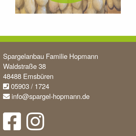
Spargelanbau Familie Hopmann
Waldstraße 38
48488 Emsbüren
05903 / 1724
info@spargel-hopmann.de