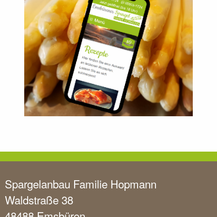
Spargelanbau Familie Hopmann
Waldstraße 38
48488 Emsbüren