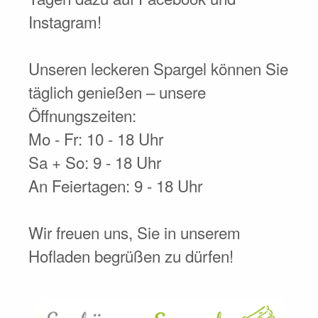
Instagram!
Unseren leckeren Spargel können Sie
täglich genießen – unsere
Öffnungszeiten:
Mo - Fr: 10 - 18 Uhr
Sa + So: 9 - 18 Uhr
An Feiertagen: 9 - 18 Uhr
Wir freuen uns, Sie in unserem
Hofladen begrüßen zu dürfen!