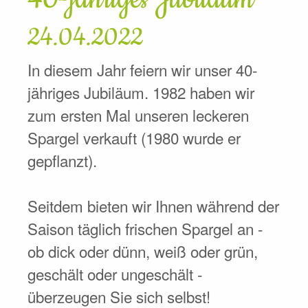
24.04.2022
In diesem Jahr feiern wir unser 40-
jähriges Jubiläum. 1982 haben wir
zum ersten Mal unseren leckeren
Spargel verkauft (1980 wurde er
gepflanzt).
Seitdem bieten wir Ihnen während der
Saison täglich frischen Spargel an -
ob dick oder dünn, weiß oder grün,
geschält oder ungeschält -
überzeugen Sie sich selbst!