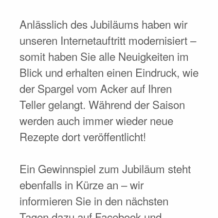
Anlässlich des Jubiläums haben wir
unseren Internetauftritt modernisiert –
somit haben Sie alle Neuigkeiten im
Blick und erhalten einen Eindruck, wie
der Spargel vom Acker auf Ihren
Teller gelangt. Während der Saison
werden auch immer wieder neue
Rezepte dort veröffentlicht!
Ein Gewinnspiel zum Jubiläum steht
ebenfalls in Kürze an – wir
informieren Sie in den nächsten
Tagen dazu auf Facebook und