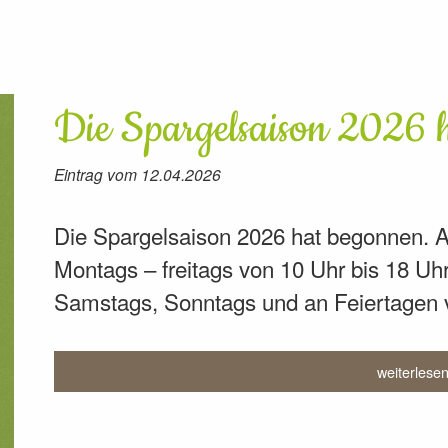
Die Spargelsaison 2026 
Eintrag vom 12.04.2026
Die Spargelsaison 2026 hat begonnen. Ab 
Montags – freitags von 10 Uhr bis 18 Uh
Samstags, Sonntags und an Feiertagen v
weiterlese