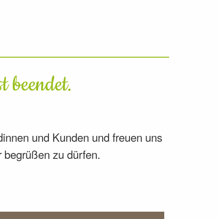
t beendet.
ndinnen und Kunden und freuen uns
r begrüßen zu dürfen.