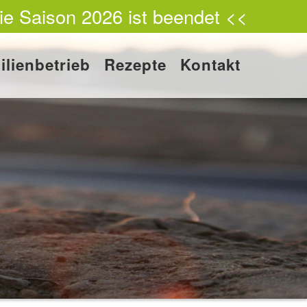
ie Saison 2026 ist beendet <<
ilienbetrieb
Rezepte
Kontakt