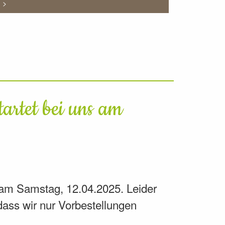
n >
artet bei uns am
 am Samstag, 12.04.2025. Leider
dass wir nur Vorbestellungen