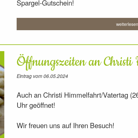
Spargel-Gutschein!
weiterlese
Öffnungszeiten an Christi
Eintrag vom 06.05.2024
Auch an Christi Himmelfahrt/Vatertag (2
Uhr geöffnet!
Wir freuen uns auf Ihren Besuch!