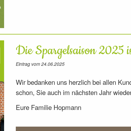
Die Spargelsaison 2025 is
Eintrag vom 24.06.2025
Wir bedanken uns herzlich bei allen Ku
schon, Sie auch im nächsten Jahr wiede
Eure Familie Hopmann