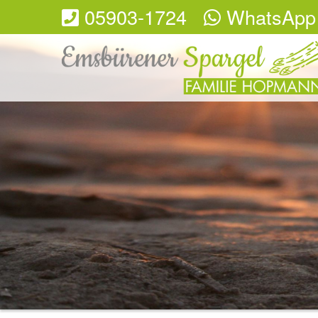
05903-1724
WhatsApp