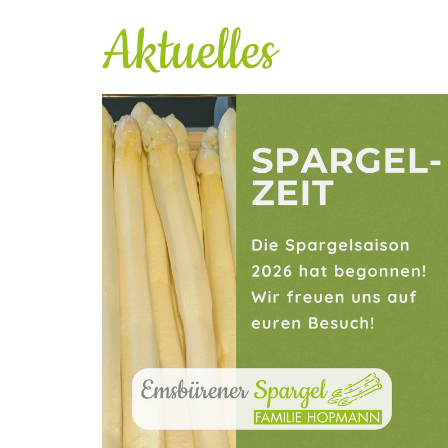
Aktuelles