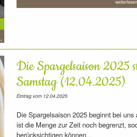
weiterlese
Die Spargelsaison 2025 st
Samstag (12.04.2025)
Eintrag vom 12.04.2025
Die Spargelsaison 2025 beginnt bei uns
ist die Menge zur Zeit noch begrenzt, so
berücksichtigen können...