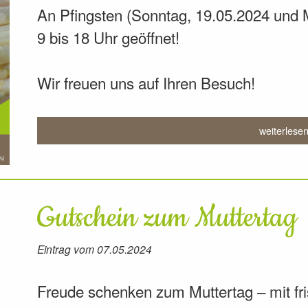
An Pfingsten (Sonntag, 19.05.2024 und 
9 bis 18 Uhr geöffnet!
Wir freuen uns auf Ihren Besuch!
weiterlese
Gutschein zum Muttertag
Eintrag vom 07.05.2024
Freude schenken zum Muttertag – mit fr