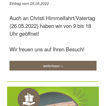
Eintrag vom 25.05.2022
Auch an Christi Himmelfahrt/Vatertag
(26.05.2022) haben wir von 9 bis 18
Uhr geöffnet!
Wir freuen uns auf Ihren Besuch!
weiterlesen >