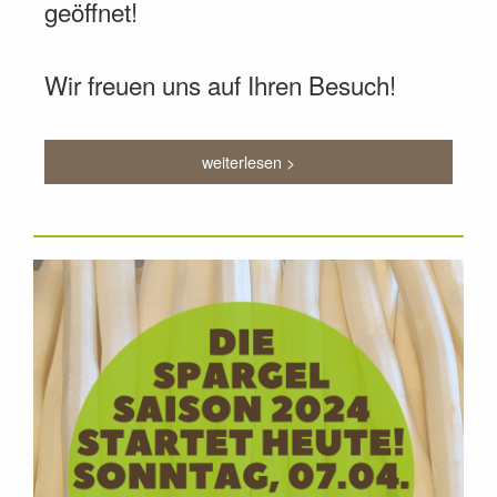
geöffnet!
Wir freuen uns auf Ihren Besuch!
weiterlesen >