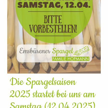
Die Spargelsaison
2025 startet bei uns am
Samstag (12.04.2025)