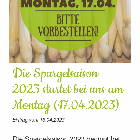
Die Spargelsaison
2023 startet bei uns am
Montag (17.04.2023)
Eintrag vom 16.04.2023
Die Spargelsaison 2023 beginnt bei