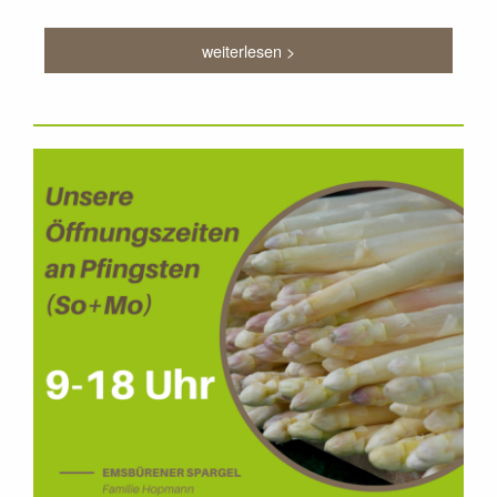
weiterlesen >