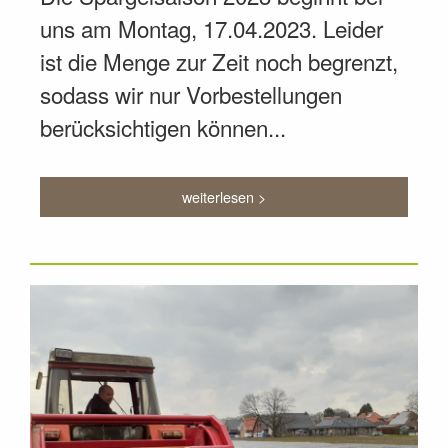
uns am Montag, 17.04.2023. Leider
ist die Menge zur Zeit noch begrenzt,
sodass wir nur Vorbestellungen
berücksichtigen können...
weiterlesen >