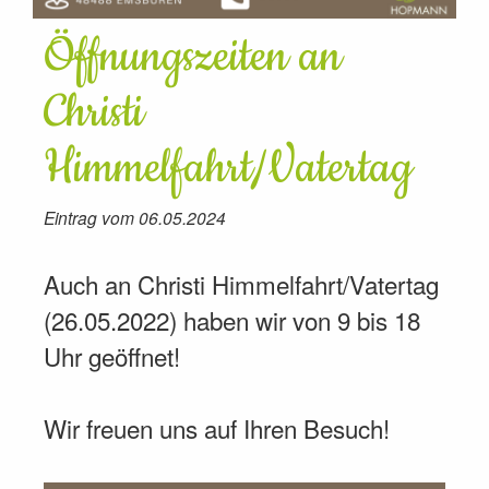
Öffnungszeiten an
Christi
Himmelfahrt/Vatertag
Eintrag vom 06.05.2024
Auch an Christi Himmelfahrt/Vatertag
(26.05.2022) haben wir von 9 bis 18
Uhr geöffnet!
Wir freuen uns auf Ihren Besuch!