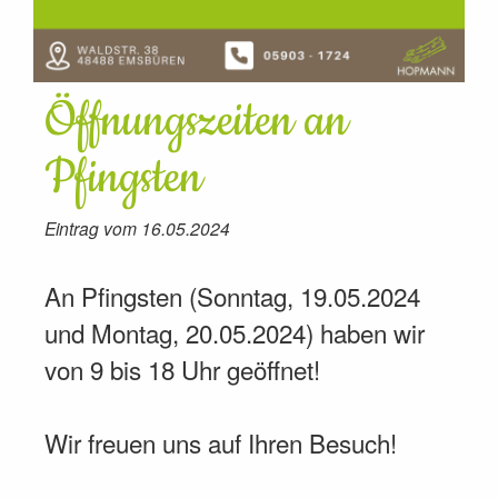
Öffnungszeiten an
Pfingsten
Eintrag vom 16.05.2024
An Pfingsten (Sonntag, 19.05.2024
und Montag, 20.05.2024) haben wir
von 9 bis 18 Uhr geöffnet!
Wir freuen uns auf Ihren Besuch!