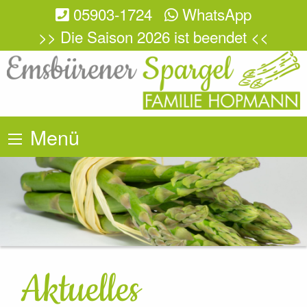
05903-1724
WhatsApp
>> Die Saison 2026 ist beendet <<
Menü
Aktuelles