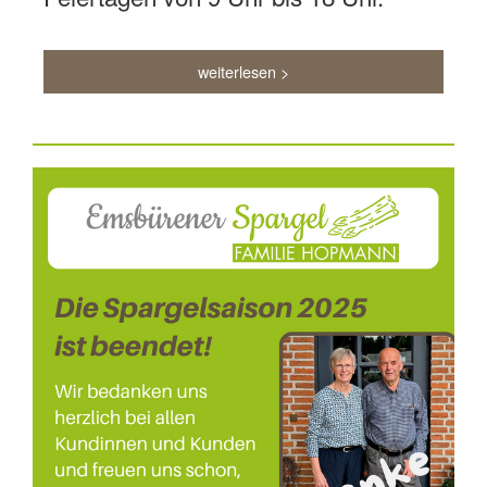
weiterlesen >