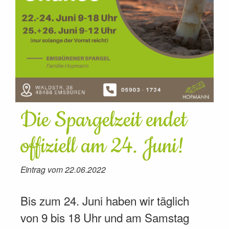
Die Spargelzeit endet
offiziell am 24. Juni!
Eintrag vom 22.06.2022
Bis zum 24. Juni haben wir täglich
von 9 bis 18 Uhr und am Samstag