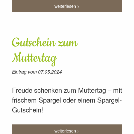
weiterlesen >
Gutschein zum
Muttertag
Eintrag vom 07.05.2024
Freude schenken zum Muttertag – mit
frischem Spargel oder einem Spargel-
Gutschein!
weiterlesen >