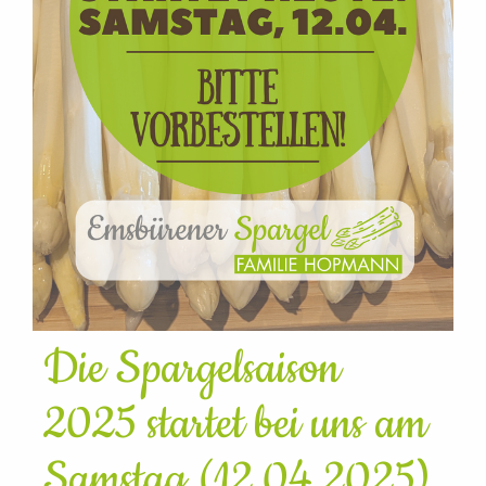
Die Spargelsaison
2025 startet bei uns am
Samstag (12.04.2025)