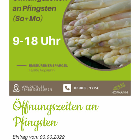
Öffnungszeiten an
Pfingsten
Eintrag vom 03.06.2022