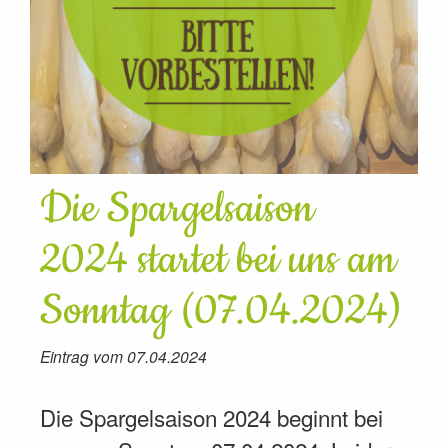
Die Spargelsaison
2024 startet bei uns am
Sonntag (07.04.2024)
Eintrag vom 07.04.2024
Die Spargelsaison 2024 beginnt bei