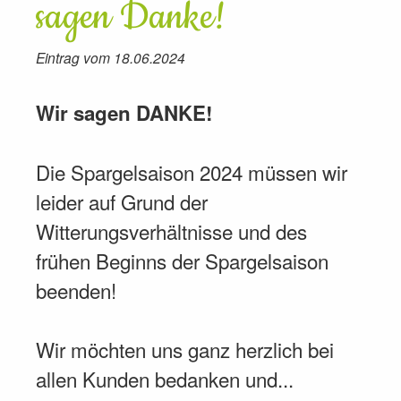
sagen Danke!
Eintrag vom 18.06.2024
Wir sagen DANKE!
Die Spargelsaison 2024 müssen wir
leider auf Grund der
Witterungsverhältnisse und des
frühen Beginns der Spargelsaison
beenden!
Wir möchten uns ganz herzlich bei
allen Kunden bedanken und...