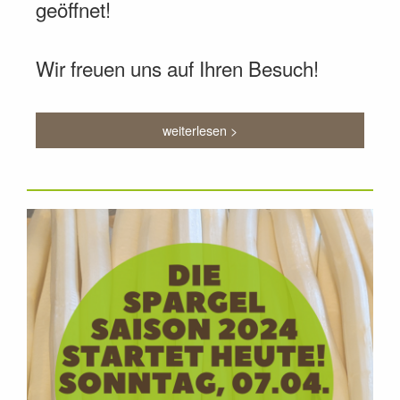
geöffnet!
Wir freuen uns auf Ihren Besuch!
weiterlesen >