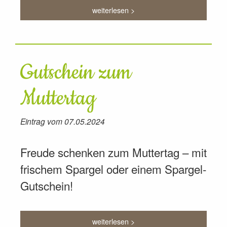
weiterlesen >
Gutschein zum
Muttertag
Eintrag vom 07.05.2024
Freude schenken zum Muttertag – mit
frischem Spargel oder einem Spargel-
Gutschein!
weiterlesen >