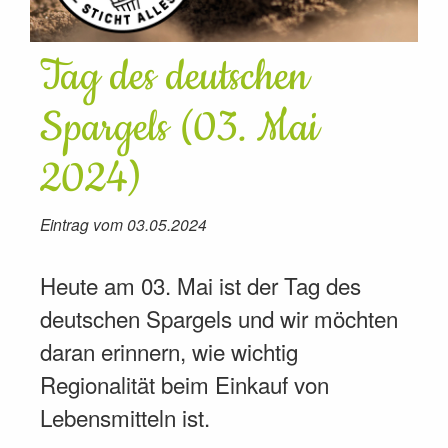
Tag des deutschen
Spargels (03. Mai
2024)
Eintrag vom 03.05.2024
Heute am 03. Mai ist der Tag des
deutschen Spargels und wir möchten
daran erinnern, wie wichtig
Regionalität beim Einkauf von
Lebensmitteln ist.