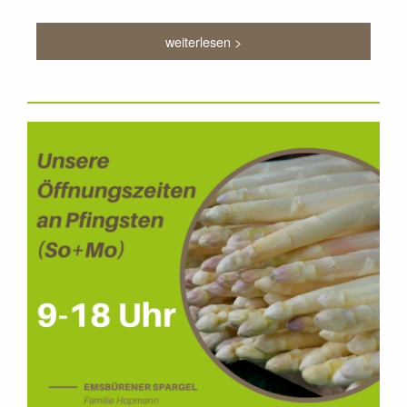
weiterlesen >