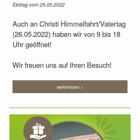
Eintrag vom 25.05.2022
Auch an Christi Himmelfahrt/Vatertag
(26.05.2022) haben wir von 9 bis 18
Uhr geöffnet!
Wir freuen uns auf Ihren Besuch!
weiterlesen >