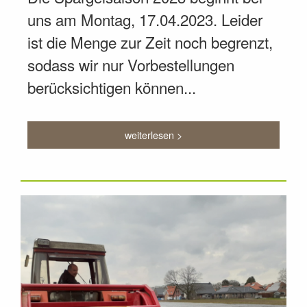
uns am Montag, 17.04.2023. Leider
ist die Menge zur Zeit noch begrenzt,
sodass wir nur Vorbestellungen
berücksichtigen können...
weiterlesen >