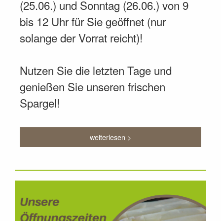
(25.06.) und Sonntag (26.06.) von 9
bis 12 Uhr für Sie geöffnet (nur
solange der Vorrat reicht)!
Nutzen Sie die letzten Tage und
genießen Sie unseren frischen
Spargel!
weiterlesen >