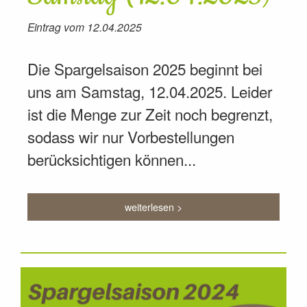
Eintrag vom 12.04.2025
Die Spargelsaison 2025 beginnt bei
uns am Samstag, 12.04.2025. Leider
ist die Menge zur Zeit noch begrenzt,
sodass wir nur Vorbestellungen
berücksichtigen können...
weiterlesen >