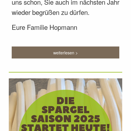
uns schon, Sie auch im nächsten Jahr
wieder begrüßen zu dürfen.
Eure Familie Hopmann
weiterlesen >