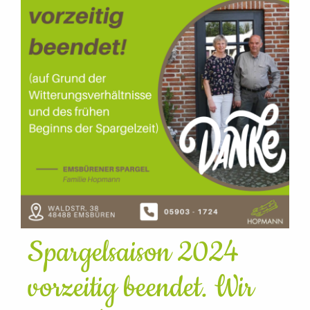
Spargelsaison 2024
vorzeitig beendet. Wir