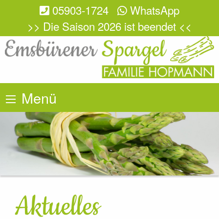
05903-1724
WhatsApp
>> Die Saison 2026 ist beendet <<
Menü
Aktuelles