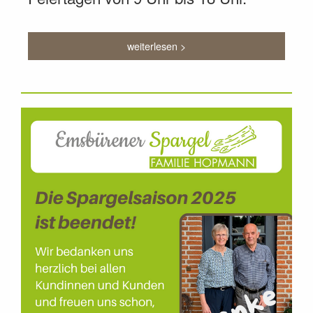
weiterlesen >