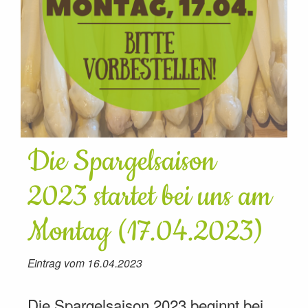
Die Spargelsaison
2023 startet bei uns am
Montag (17.04.2023)
Eintrag vom 16.04.2023
Die Spargelsaison 2023 beginnt bei