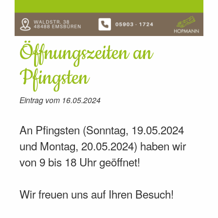
Öffnungszeiten an
Pfingsten
Eintrag vom 16.05.2024
An Pfingsten (Sonntag, 19.05.2024
und Montag, 20.05.2024) haben wir
von 9 bis 18 Uhr geöffnet!
Wir freuen uns auf Ihren Besuch!