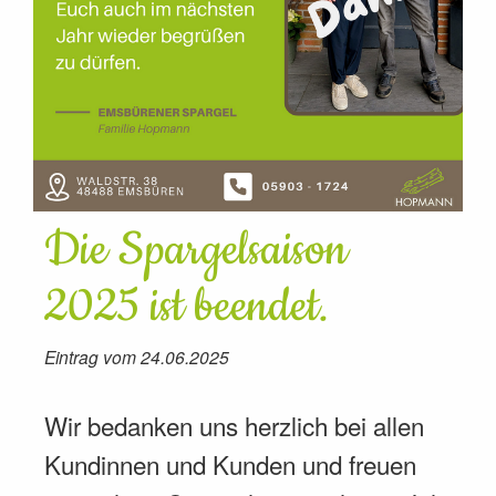
Die Spargelsaison
2025 ist beendet.
Eintrag vom 24.06.2025
Wir bedanken uns herzlich bei allen
Kundinnen und Kunden und freuen