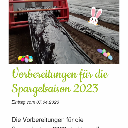
Vorbereitungen für die
Spargelsaison 2023
Eintrag vom 07.04.2023
Die Vorbereitungen für die