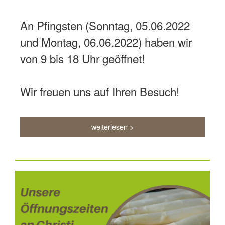
An Pfingsten (Sonntag, 05.06.2022
und Montag, 06.06.2022) haben wir
von 9 bis 18 Uhr geöffnet!
Wir freuen uns auf Ihren Besuch!
weiterlesen >