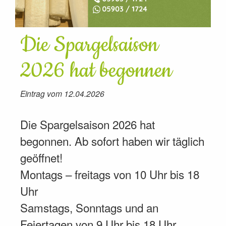
Die Spargelsaison
2026 hat begonnen
Eintrag vom 12.04.2026
Die Spargelsaison 2026 hat
begonnen. Ab sofort haben wir täglich
geöffnet!
Montags – freitags von 10 Uhr bis 18
Uhr
Samstags, Sonntags und an
Feiertagen von 9 Uhr bis 18 Uhr.