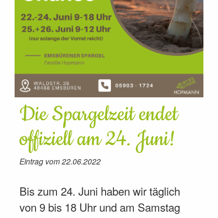
Die Spargelzeit endet
offiziell am 24. Juni!
Eintrag vom 22.06.2022
Bis zum 24. Juni haben wir täglich
von 9 bis 18 Uhr und am Samstag