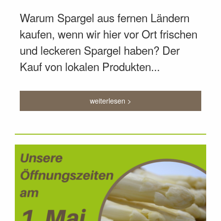
Warum Spargel aus fernen Ländern
kaufen, wenn wir hier vor Ort frischen
und leckeren Spargel haben? Der
Kauf von lokalen Produkten...
weiterlesen >