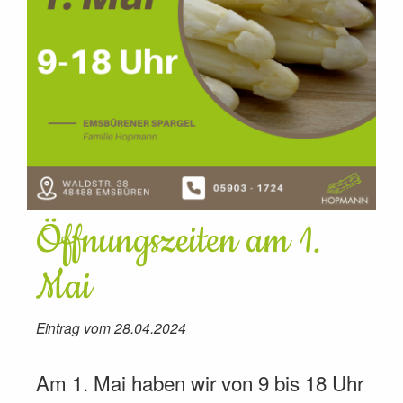
Öffnungszeiten am 1.
Mai
Eintrag vom 28.04.2024
Am 1. Mai haben wir von 9 bis 18 Uhr