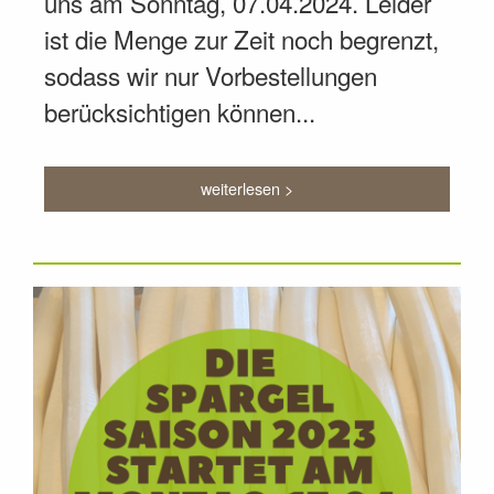
uns am Sonntag, 07.04.2024. Leider
ist die Menge zur Zeit noch begrenzt,
sodass wir nur Vorbestellungen
berücksichtigen können...
weiterlesen >