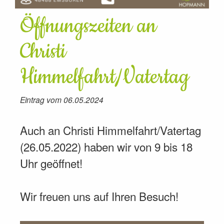
Öffnungszeiten an
Christi
Himmelfahrt/Vatertag
Eintrag vom 06.05.2024
Auch an Christi Himmelfahrt/Vatertag
(26.05.2022) haben wir von 9 bis 18
Uhr geöffnet!
Wir freuen uns auf Ihren Besuch!