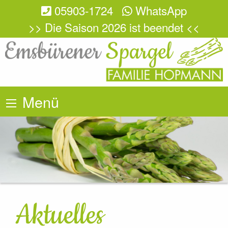
05903-1724
WhatsApp
>> Die Saison 2026 ist beendet <<
Menü
Aktuelles