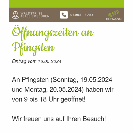
Öffnungszeiten an
Pfingsten
Eintrag vom 16.05.2024
An Pfingsten (Sonntag, 19.05.2024
und Montag, 20.05.2024) haben wir
von 9 bis 18 Uhr geöffnet!
Wir freuen uns auf Ihren Besuch!