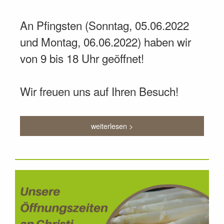
An Pfingsten (Sonntag, 05.06.2022
und Montag, 06.06.2022) haben wir
von 9 bis 18 Uhr geöffnet!
Wir freuen uns auf Ihren Besuch!
weiterlesen >