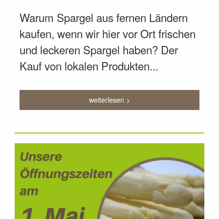
Warum Spargel aus fernen Ländern
kaufen, wenn wir hier vor Ort frischen
und leckeren Spargel haben? Der
Kauf von lokalen Produkten...
weiterlesen >