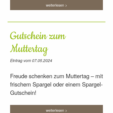
weiterlesen >
Gutschein zum
Muttertag
Eintrag vom 07.05.2024
Freude schenken zum Muttertag – mit
frischem Spargel oder einem Spargel-
Gutschein!
weiterlesen >