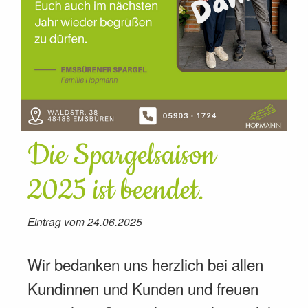
Die Spargelsaison
2025 ist beendet.
Eintrag vom 24.06.2025
Wir bedanken uns herzlich bei allen
Kundinnen und Kunden und freuen