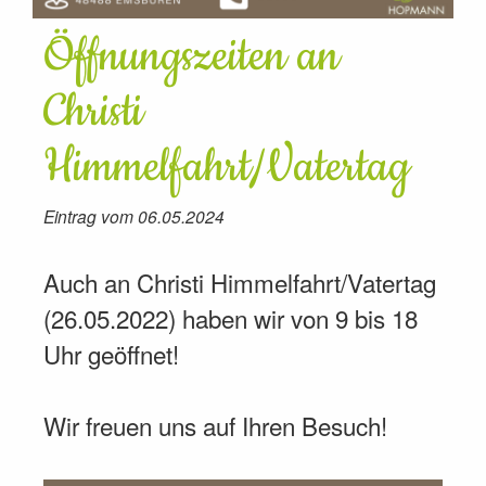
Öffnungszeiten an
Christi
Himmelfahrt/Vatertag
Eintrag vom 06.05.2024
Auch an Christi Himmelfahrt/Vatertag
(26.05.2022) haben wir von 9 bis 18
Uhr geöffnet!
Wir freuen uns auf Ihren Besuch!