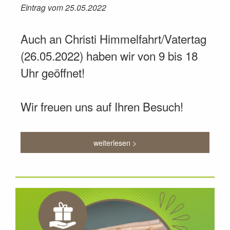
Eintrag vom 25.05.2022
Auch an Christi Himmelfahrt/Vatertag
(26.05.2022) haben wir von 9 bis 18
Uhr geöffnet!
Wir freuen uns auf Ihren Besuch!
weiterlesen >