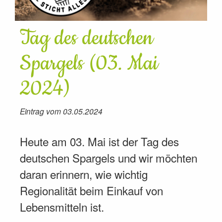
Tag des deutschen
Spargels (03. Mai
2024)
Eintrag vom 03.05.2024
Heute am 03. Mai ist der Tag des
deutschen Spargels und wir möchten
daran erinnern, wie wichtig
Regionalität beim Einkauf von
Lebensmitteln ist.