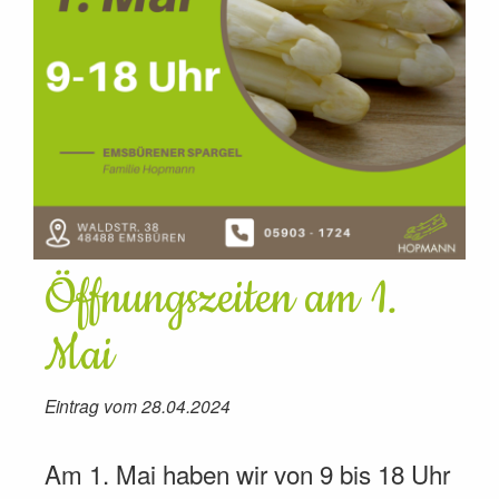
Öffnungszeiten am 1.
Mai
Eintrag vom 28.04.2024
Am 1. Mai haben wir von 9 bis 18 Uhr