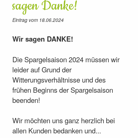
sagen Danke!
Eintrag vom 18.06.2024
Wir sagen DANKE!
Die Spargelsaison 2024 müssen wir
leider auf Grund der
Witterungsverhältnisse und des
frühen Beginns der Spargelsaison
beenden!
Wir möchten uns ganz herzlich bei
allen Kunden bedanken und...