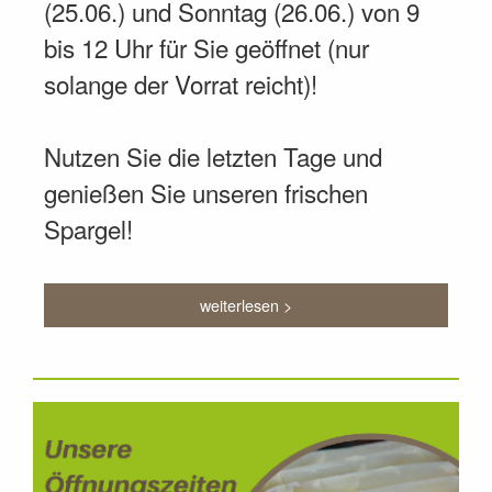
(25.06.) und Sonntag (26.06.) von 9
bis 12 Uhr für Sie geöffnet (nur
solange der Vorrat reicht)!
Nutzen Sie die letzten Tage und
genießen Sie unseren frischen
Spargel!
weiterlesen >