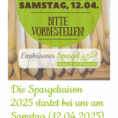
Die Spargelsaison
2025 startet bei uns am
Samstag (12.04.2025)