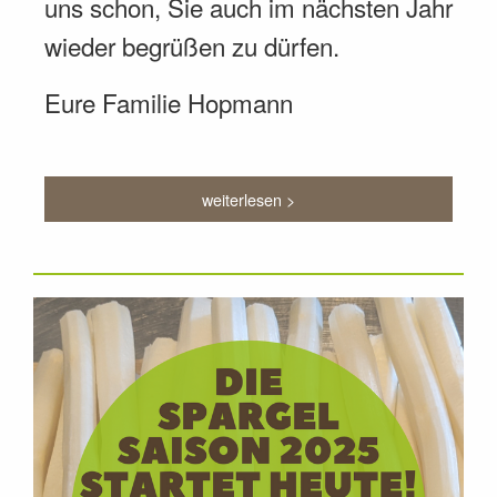
uns schon, Sie auch im nächsten Jahr
wieder begrüßen zu dürfen.
Eure Familie Hopmann
weiterlesen >