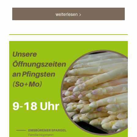
weiterlesen >