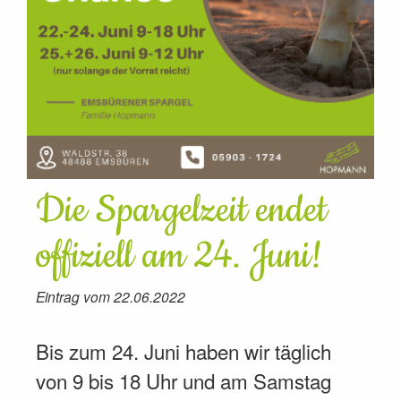
Die Spargelzeit endet
offiziell am 24. Juni!
Eintrag vom 22.06.2022
Bis zum 24. Juni haben wir täglich
von 9 bis 18 Uhr und am Samstag