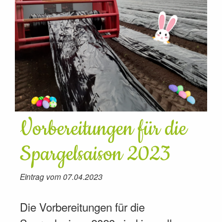
Vorbereitungen für die
Spargelsaison 2023
Eintrag vom 07.04.2023
Die Vorbereitungen für die