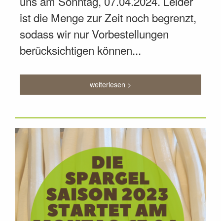
uns am Sonntag, 07.04.2024. Leider
ist die Menge zur Zeit noch begrenzt,
sodass wir nur Vorbestellungen
berücksichtigen können...
weiterlesen >