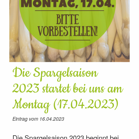
Die Spargelsaison
2023 startet bei uns am
Montag (17.04.2023)
Eintrag vom 16.04.2023
Die Spargelsaison 2023 beginnt bei