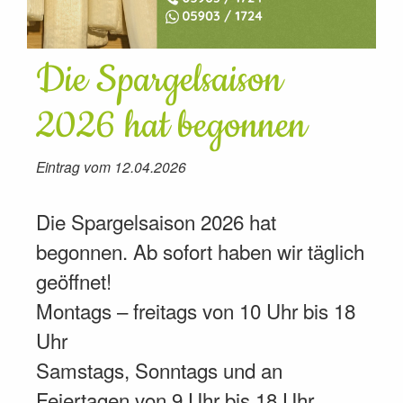
Die Spargelsaison
2026 hat begonnen
Eintrag vom 12.04.2026
Die Spargelsaison 2026 hat
begonnen. Ab sofort haben wir täglich
geöffnet!
Montags – freitags von 10 Uhr bis 18
Uhr
Samstags, Sonntags und an
Feiertagen von 9 Uhr bis 18 Uhr.