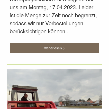
uns am Montag, 17.04.2023. Leider
ist die Menge zur Zeit noch begrenzt,
sodass wir nur Vorbestellungen
berücksichtigen können...
weiterlesen >