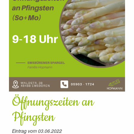
Öffnungszeiten an
Pfingsten
Eintrag vom 03.06.2022