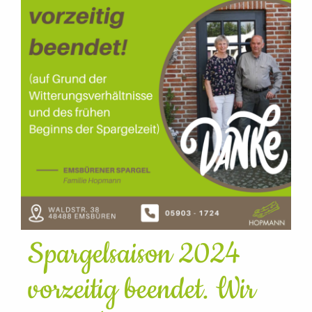
Spargelsaison 2024
vorzeitig beendet. Wir