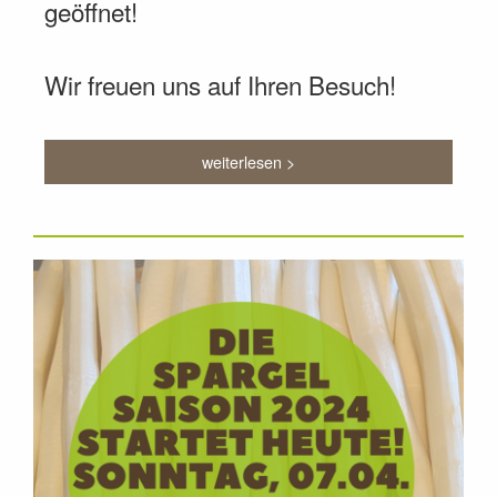
geöffnet!
Wir freuen uns auf Ihren Besuch!
weiterlesen >