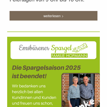
weiterlesen >