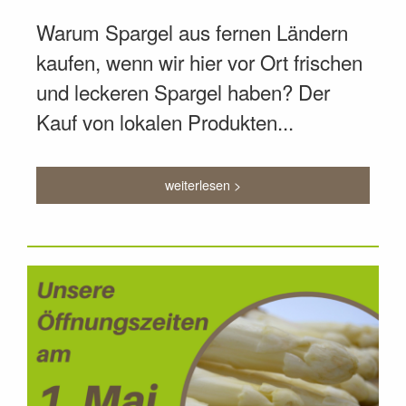
Warum Spargel aus fernen Ländern
kaufen, wenn wir hier vor Ort frischen
und leckeren Spargel haben? Der
Kauf von lokalen Produkten...
weiterlesen >