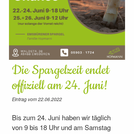
Die Spargelzeit endet
offiziell am 24. Juni!
Eintrag vom 22.06.2022
Bis zum 24. Juni haben wir täglich
von 9 bis 18 Uhr und am Samstag