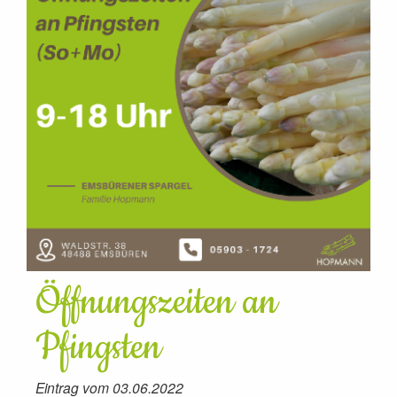
Öffnungszeiten an
Pfingsten
Eintrag vom 03.06.2022