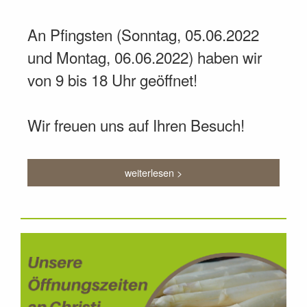
An Pfingsten (Sonntag, 05.06.2022
und Montag, 06.06.2022) haben wir
von 9 bis 18 Uhr geöffnet!
Wir freuen uns auf Ihren Besuch!
weiterlesen >