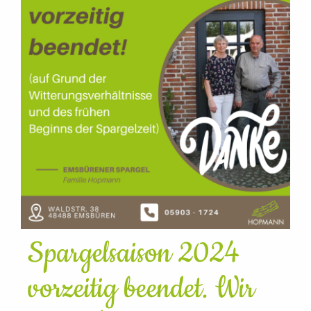
Spargelsaison 2024
vorzeitig beendet. Wir