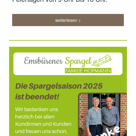
weiterlesen >