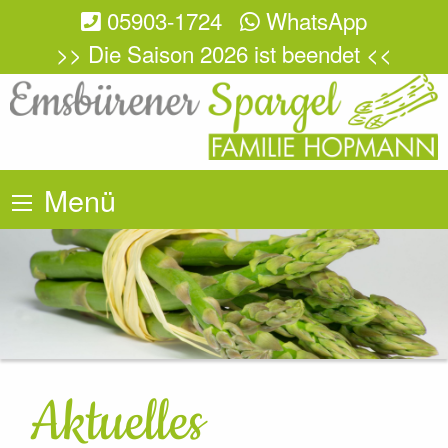
05903-1724
WhatsApp
>> Die Saison 2026 ist beendet <<
Menü
Aktuelles