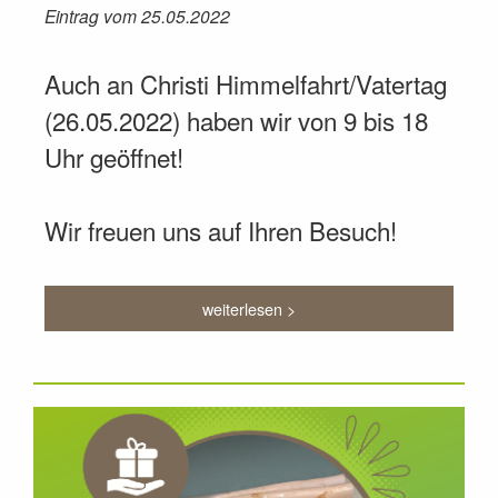
Eintrag vom 25.05.2022
Auch an Christi Himmelfahrt/Vatertag
(26.05.2022) haben wir von 9 bis 18
Uhr geöffnet!
Wir freuen uns auf Ihren Besuch!
weiterlesen >