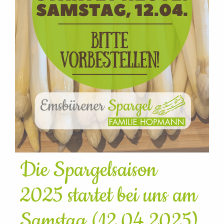
Die Spargelsaison
2025 startet bei uns am
Samstag (12.04.2025)