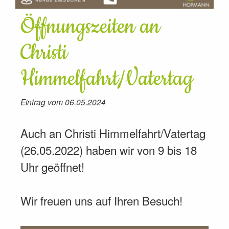
Öffnungszeiten an
Christi
Himmelfahrt/Vatertag
Eintrag vom 06.05.2024
Auch an Christi Himmelfahrt/Vatertag
(26.05.2022) haben wir von 9 bis 18
Uhr geöffnet!
Wir freuen uns auf Ihren Besuch!