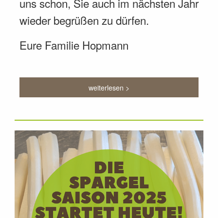
uns schon, Sie auch im nächsten Jahr
wieder begrüßen zu dürfen.
Eure Familie Hopmann
weiterlesen >