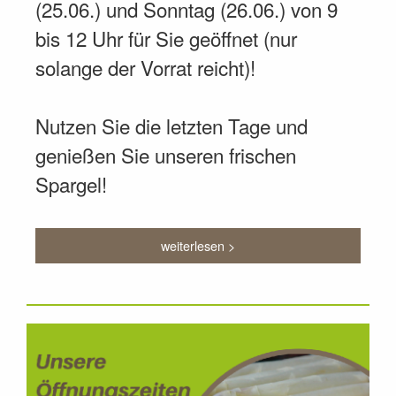
(25.06.) und Sonntag (26.06.) von 9
bis 12 Uhr für Sie geöffnet (nur
solange der Vorrat reicht)!
Nutzen Sie die letzten Tage und
genießen Sie unseren frischen
Spargel!
weiterlesen >