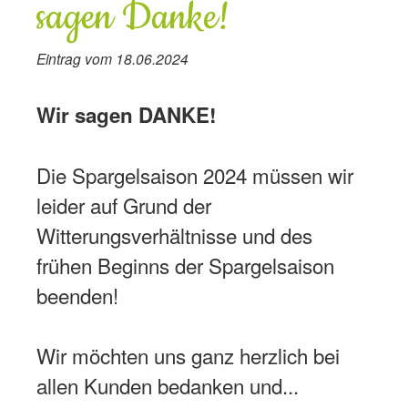
sagen Danke!
Eintrag vom 18.06.2024
Wir sagen DANKE!
Die Spargelsaison 2024 müssen wir
leider auf Grund der
Witterungsverhältnisse und des
frühen Beginns der Spargelsaison
beenden!
Wir möchten uns ganz herzlich bei
allen Kunden bedanken und...