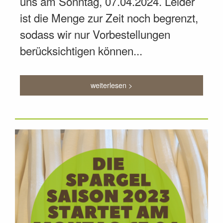
uns am Sonntag, 07.04.2024. Leider
ist die Menge zur Zeit noch begrenzt,
sodass wir nur Vorbestellungen
berücksichtigen können...
weiterlesen >