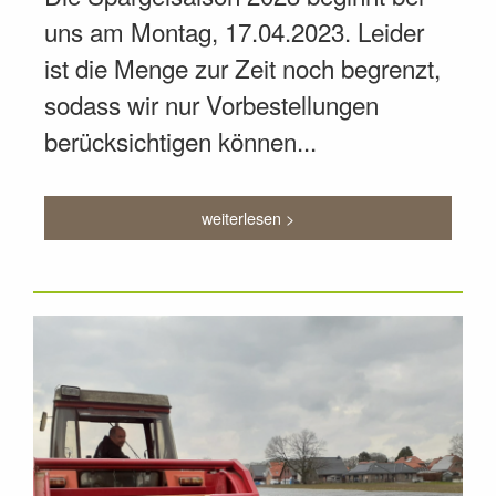
uns am Montag, 17.04.2023. Leider
ist die Menge zur Zeit noch begrenzt,
sodass wir nur Vorbestellungen
berücksichtigen können...
weiterlesen >