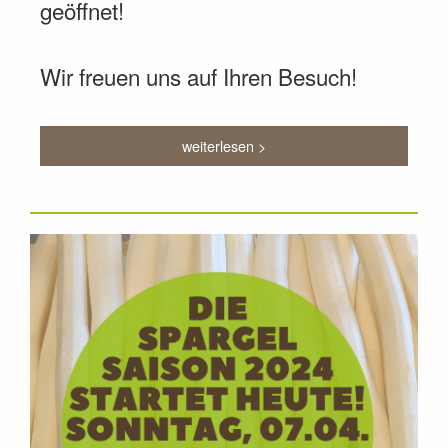
geöffnet!
Wir freuen uns auf Ihren Besuch!
weiterlesen >