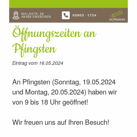
Öffnungszeiten an
Pfingsten
Eintrag vom 16.05.2024
An Pfingsten (Sonntag, 19.05.2024
und Montag, 20.05.2024) haben wir
von 9 bis 18 Uhr geöffnet!
Wir freuen uns auf Ihren Besuch!