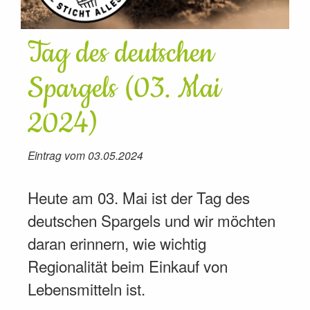
Tag des deutschen
Spargels (03. Mai
2024)
Eintrag vom 03.05.2024
Heute am 03. Mai ist der Tag des
deutschen Spargels und wir möchten
daran erinnern, wie wichtig
Regionalität beim Einkauf von
Lebensmitteln ist.