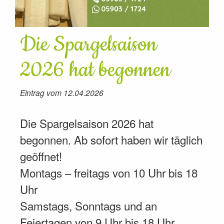
Die Spargelsaison
2026 hat begonnen
Eintrag vom 12.04.2026
Die Spargelsaison 2026 hat
begonnen. Ab sofort haben wir täglich
geöffnet!
Montags – freitags von 10 Uhr bis 18
Uhr
Samstags, Sonntags und an
Feiertagen von 9 Uhr bis 18 Uhr.