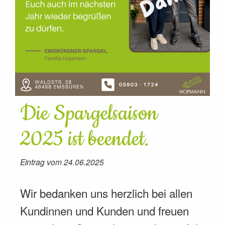
Die Spargelsaison
2025 ist beendet.
Eintrag vom 24.06.2025
Wir bedanken uns herzlich bei allen
Kundinnen und Kunden und freuen