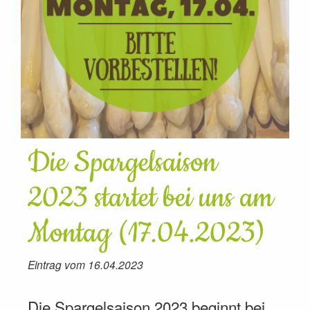
Die Spargelsaison
2023 startet bei uns am
Montag (17.04.2023)
Eintrag vom 16.04.2023
Die Spargelsaison 2023 beginnt bei