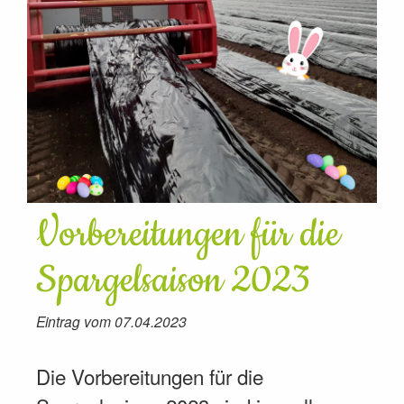
Vorbereitungen für die
Spargelsaison 2023
Eintrag vom 07.04.2023
Die Vorbereitungen für die