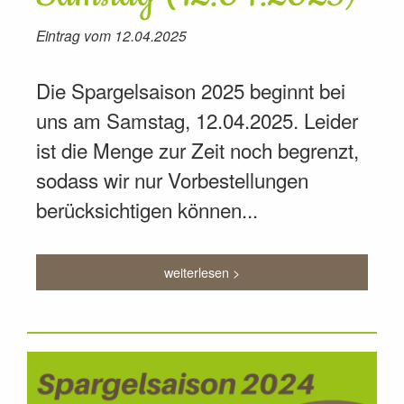
Eintrag vom 12.04.2025
Die Spargelsaison 2025 beginnt bei
uns am Samstag, 12.04.2025. Leider
ist die Menge zur Zeit noch begrenzt,
sodass wir nur Vorbestellungen
berücksichtigen können...
weiterlesen >