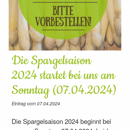
Die Spargelsaison
2024 startet bei uns am
Sonntag (07.04.2024)
Eintrag vom 07.04.2024
Die Spargelsaison 2024 beginnt bei