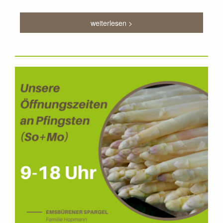
weiterlesen >