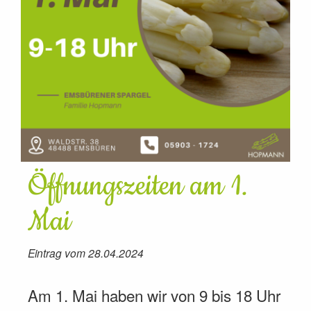
Öffnungszeiten am 1.
Mai
Eintrag vom 28.04.2024
Am 1. Mai haben wir von 9 bis 18 Uhr