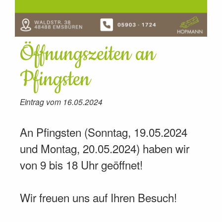
Öffnungszeiten an
Pfingsten
Eintrag vom 16.05.2024
An Pfingsten (Sonntag, 19.05.2024
und Montag, 20.05.2024) haben wir
von 9 bis 18 Uhr geöffnet!
Wir freuen uns auf Ihren Besuch!