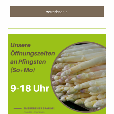
weiterlesen >