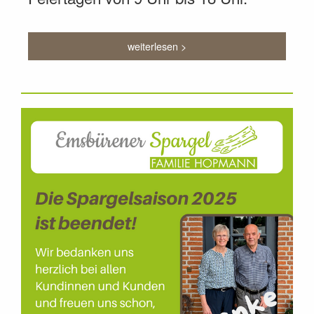
weiterlesen >