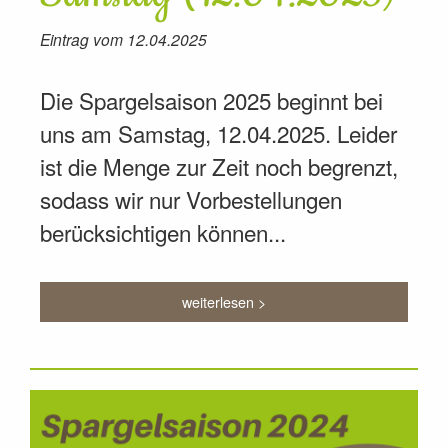
Eintrag vom 12.04.2025
Die Spargelsaison 2025 beginnt bei
uns am Samstag, 12.04.2025. Leider
ist die Menge zur Zeit noch begrenzt,
sodass wir nur Vorbestellungen
berücksichtigen können...
weiterlesen >