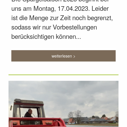
uns am Montag, 17.04.2023. Leider
ist die Menge zur Zeit noch begrenzt,
sodass wir nur Vorbestellungen
berücksichtigen können...
weiterlesen >