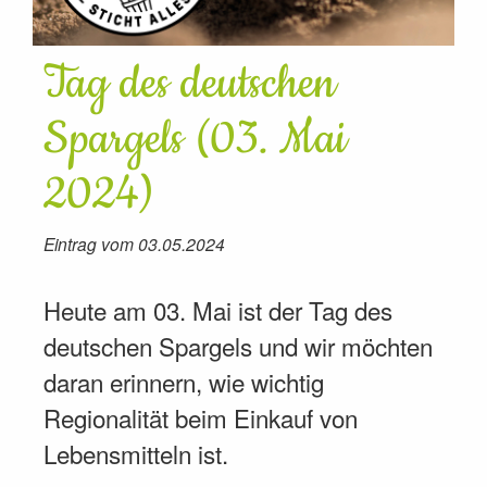
Tag des deutschen
Spargels (03. Mai
2024)
Eintrag vom 03.05.2024
Heute am 03. Mai ist der Tag des
deutschen Spargels und wir möchten
daran erinnern, wie wichtig
Regionalität beim Einkauf von
Lebensmitteln ist.