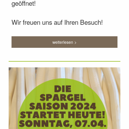
geöffnet!
Wir freuen uns auf Ihren Besuch!
weiterlesen >