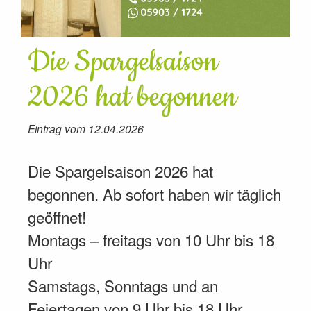
Die Spargelsaison
2026 hat begonnen
Eintrag vom 12.04.2026
Die Spargelsaison 2026 hat
begonnen. Ab sofort haben wir täglich
geöffnet!
Montags – freitags von 10 Uhr bis 18
Uhr
Samstags, Sonntags und an
Feiertagen von 9 Uhr bis 18 Uhr.