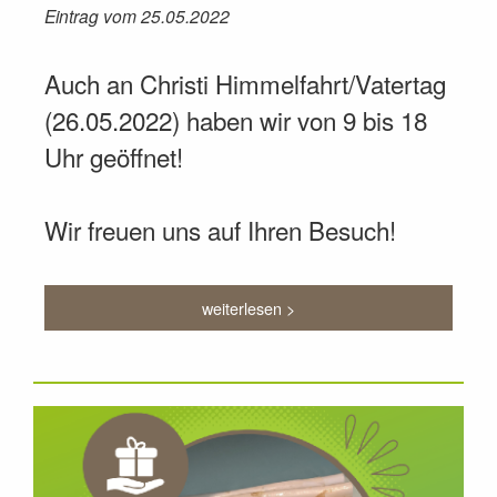
Eintrag vom 25.05.2022
Auch an Christi Himmelfahrt/Vatertag
(26.05.2022) haben wir von 9 bis 18
Uhr geöffnet!
Wir freuen uns auf Ihren Besuch!
weiterlesen >