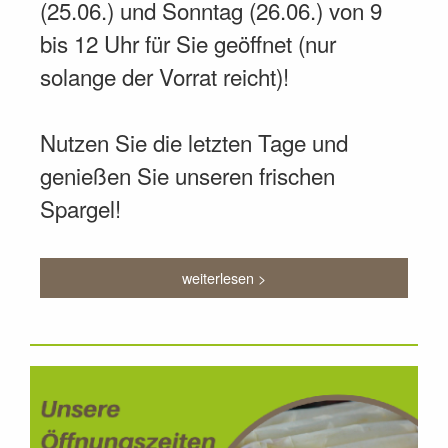
(25.06.) und Sonntag (26.06.) von 9
bis 12 Uhr für Sie geöffnet (nur
solange der Vorrat reicht)!
Nutzen Sie die letzten Tage und
genießen Sie unseren frischen
Spargel!
weiterlesen >