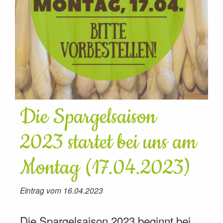
Die Spargelsaison
2023 startet bei uns am
Montag (17.04.2023)
Eintrag vom 16.04.2023
Die Spargelsaison 2023 beginnt bei