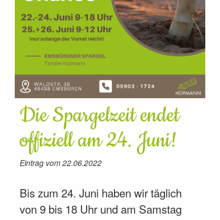
Die Spargelzeit endet
offiziell am 24. Juni!
Eintrag vom 22.06.2022
Bis zum 24. Juni haben wir täglich
von 9 bis 18 Uhr und am Samstag