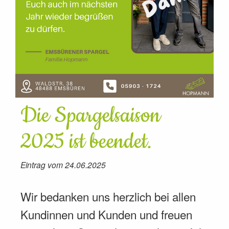
Die Spargelsaison
2025 ist beendet.
Eintrag vom 24.06.2025
Wir bedanken uns herzlich bei allen
Kundinnen und Kunden und freuen