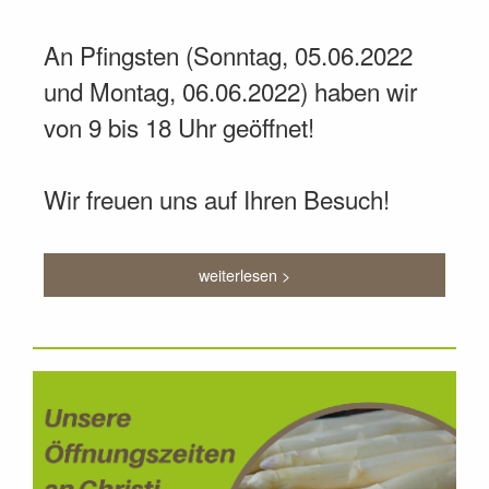
An Pfingsten (Sonntag, 05.06.2022
und Montag, 06.06.2022) haben wir
von 9 bis 18 Uhr geöffnet!
Wir freuen uns auf Ihren Besuch!
weiterlesen >