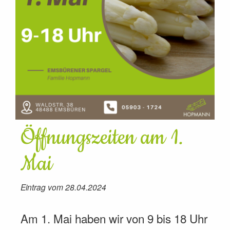
Öffnungszeiten am 1.
Mai
Eintrag vom 28.04.2024
Am 1. Mai haben wir von 9 bis 18 Uhr