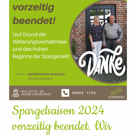
Spargelsaison 2024
vorzeitig beendet. Wir