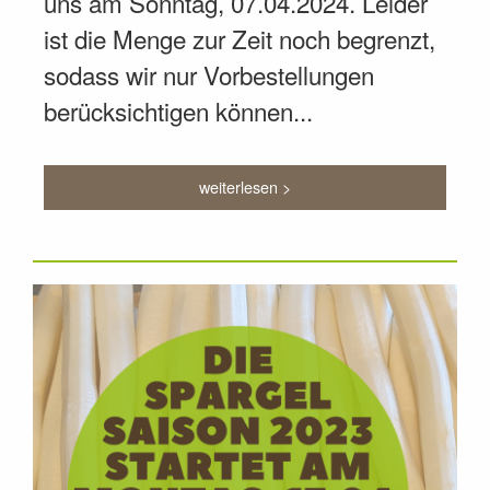
uns am Sonntag, 07.04.2024. Leider
ist die Menge zur Zeit noch begrenzt,
sodass wir nur Vorbestellungen
berücksichtigen können...
weiterlesen >