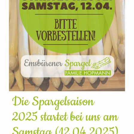
Die Spargelsaison
2025 startet bei uns am
Samstag (12.04.2025)