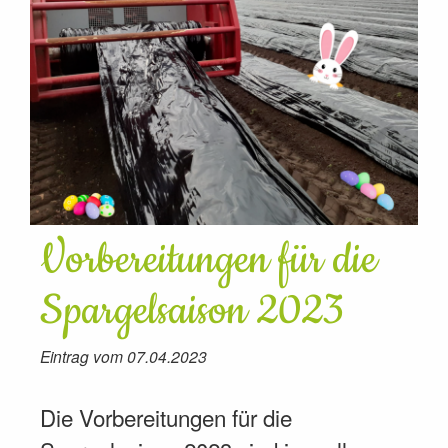
Vorbereitungen für die
Spargelsaison 2023
Eintrag vom 07.04.2023
Die Vorbereitungen für die