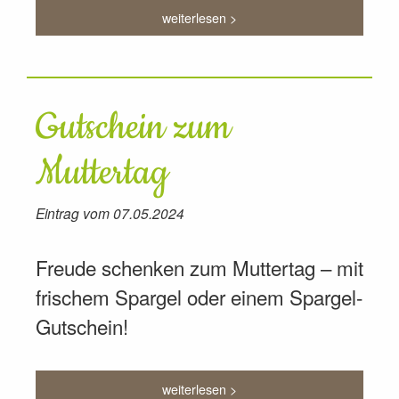
weiterlesen >
Gutschein zum
Muttertag
Eintrag vom 07.05.2024
Freude schenken zum Muttertag – mit
frischem Spargel oder einem Spargel-
Gutschein!
weiterlesen >