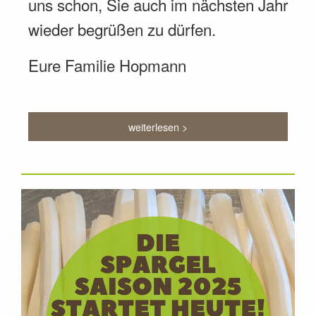
uns schon, Sie auch im nächsten Jahr
wieder begrüßen zu dürfen.
Eure Familie Hopmann
weiterlesen >