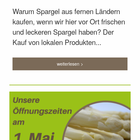
Warum Spargel aus fernen Ländern
kaufen, wenn wir hier vor Ort frischen
und leckeren Spargel haben? Der
Kauf von lokalen Produkten...
weiterlesen >