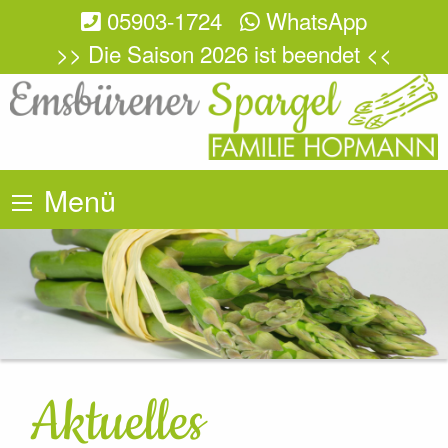
05903-1724
WhatsApp
>> Die Saison 2026 ist beendet <<
Menü
Aktuelles