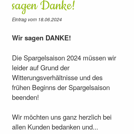
sagen Danke!
Eintrag vom 18.06.2024
Wir sagen DANKE!
Die Spargelsaison 2024 müssen wir
leider auf Grund der
Witterungsverhältnisse und des
frühen Beginns der Spargelsaison
beenden!
Wir möchten uns ganz herzlich bei
allen Kunden bedanken und...