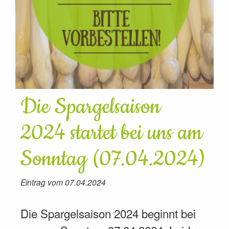
Die Spargelsaison
2024 startet bei uns am
Sonntag (07.04.2024)
Eintrag vom 07.04.2024
Die Spargelsaison 2024 beginnt bei