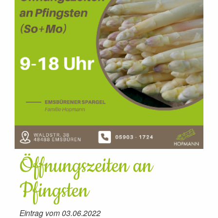
Öffnungszeiten an
Pfingsten
Eintrag vom 03.06.2022