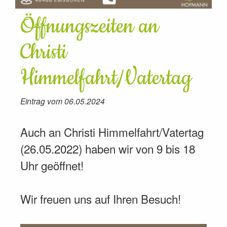
Öffnungszeiten an
Christi
Himmelfahrt/Vatertag
Eintrag vom 06.05.2024
Auch an Christi Himmelfahrt/Vatertag
(26.05.2022) haben wir von 9 bis 18
Uhr geöffnet!
Wir freuen uns auf Ihren Besuch!