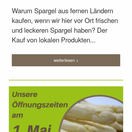
Warum Spargel aus fernen Ländern
kaufen, wenn wir hier vor Ort frischen
und leckeren Spargel haben? Der
Kauf von lokalen Produkten...
weiterlesen >