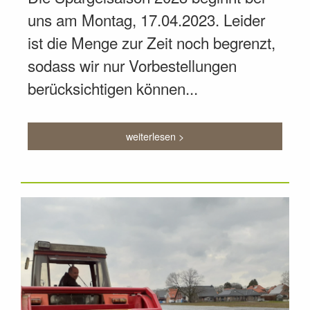
uns am Montag, 17.04.2023. Leider
ist die Menge zur Zeit noch begrenzt,
sodass wir nur Vorbestellungen
berücksichtigen können...
weiterlesen >