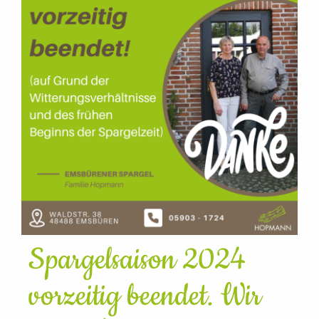
Spargelsaison 2024
vorzeitig beendet. Wir