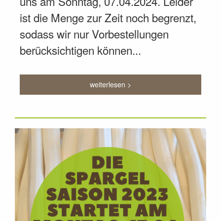
uns am Sonntag, 07.04.2024. Leider
ist die Menge zur Zeit noch begrenzt,
sodass wir nur Vorbestellungen
berücksichtigen können...
weiterlesen >