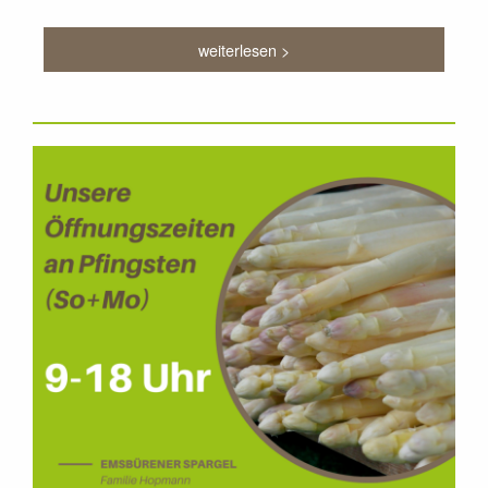
weiterlesen >