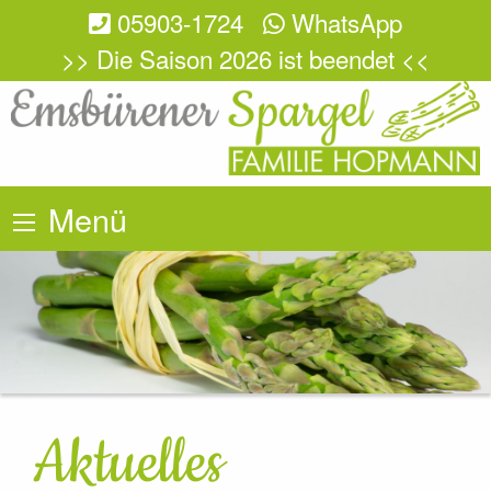
05903-1724
WhatsApp
>> Die Saison 2026 ist beendet <<
Menü
Aktuelles