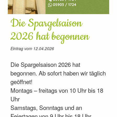
Die Spargelsaison
2026 hat begonnen
Eintrag vom 12.04.2026
Die Spargelsaison 2026 hat
begonnen. Ab sofort haben wir täglich
geöffnet!
Montags – freitags von 10 Uhr bis 18
Uhr
Samstags, Sonntags und an
Feiertagen von 9 Uhr bis 18 Uhr.