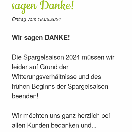
sagen Danke!
Eintrag vom 18.06.2024
Wir sagen DANKE!
Die Spargelsaison 2024 müssen wir
leider auf Grund der
Witterungsverhältnisse und des
frühen Beginns der Spargelsaison
beenden!
Wir möchten uns ganz herzlich bei
allen Kunden bedanken und...