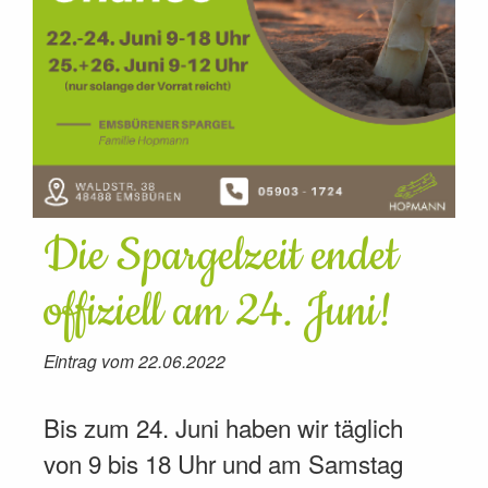
Die Spargelzeit endet
offiziell am 24. Juni!
Eintrag vom 22.06.2022
Bis zum 24. Juni haben wir täglich
von 9 bis 18 Uhr und am Samstag