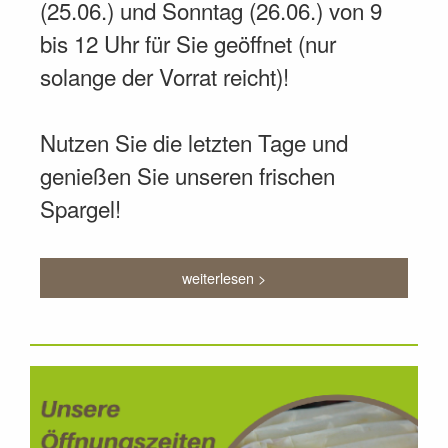
(25.06.) und Sonntag (26.06.) von 9
bis 12 Uhr für Sie geöffnet (nur
solange der Vorrat reicht)!
Nutzen Sie die letzten Tage und
genießen Sie unseren frischen
Spargel!
weiterlesen >