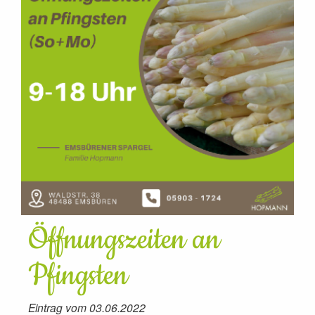
Öffnungszeiten an
Pfingsten
Eintrag vom 03.06.2022