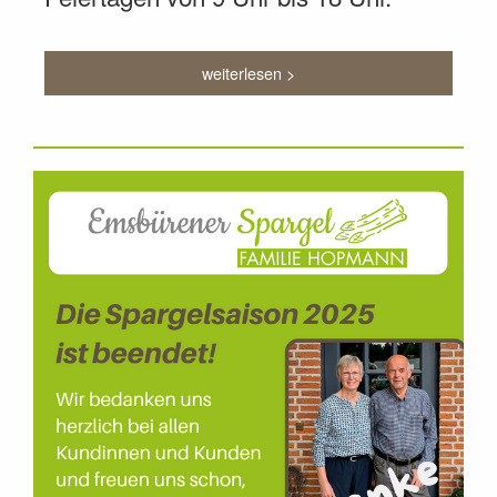
weiterlesen >