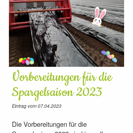
Vorbereitungen für die
Spargelsaison 2023
Eintrag vom 07.04.2023
Die Vorbereitungen für die