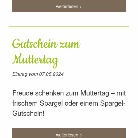
weiterlesen >
Gutschein zum
Muttertag
Eintrag vom 07.05.2024
Freude schenken zum Muttertag – mit
frischem Spargel oder einem Spargel-
Gutschein!
weiterlesen >