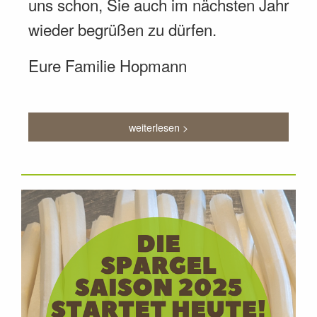
uns schon, Sie auch im nächsten Jahr
wieder begrüßen zu dürfen.
Eure Familie Hopmann
weiterlesen >