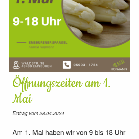
Öffnungszeiten am 1.
Mai
Eintrag vom 28.04.2024
Am 1. Mai haben wir von 9 bis 18 Uhr