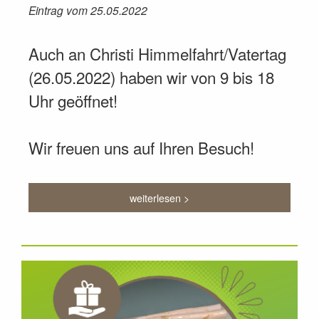
Eintrag vom 25.05.2022
Auch an Christi Himmelfahrt/Vatertag
(26.05.2022) haben wir von 9 bis 18
Uhr geöffnet!
Wir freuen uns auf Ihren Besuch!
weiterlesen >