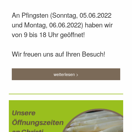
An Pfingsten (Sonntag, 05.06.2022
und Montag, 06.06.2022) haben wir
von 9 bis 18 Uhr geöffnet!
Wir freuen uns auf Ihren Besuch!
weiterlesen >