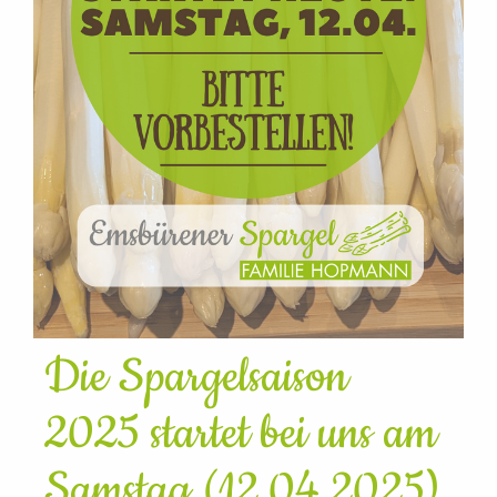
Die Spargelsaison
2025 startet bei uns am
Samstag (12.04.2025)