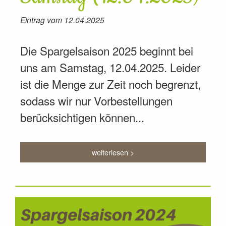
Eintrag vom 12.04.2025
Die Spargelsaison 2025 beginnt bei
uns am Samstag, 12.04.2025. Leider
ist die Menge zur Zeit noch begrenzt,
sodass wir nur Vorbestellungen
berücksichtigen können...
weiterlesen >