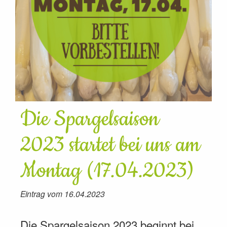
Die Spargelsaison
2023 startet bei uns am
Montag (17.04.2023)
Eintrag vom 16.04.2023
Die Spargelsaison 2023 beginnt bei