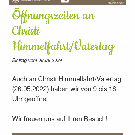
Öffnungszeiten an
Christi
Himmelfahrt/Vatertag
Eintrag vom 06.05.2024
Auch an Christi Himmelfahrt/Vatertag
(26.05.2022) haben wir von 9 bis 18
Uhr geöffnet!
Wir freuen uns auf Ihren Besuch!