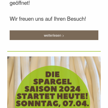
geöffnet!
Wir freuen uns auf Ihren Besuch!
weiterlesen >