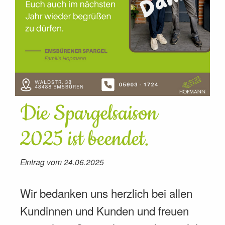
Die Spargelsaison
2025 ist beendet.
Eintrag vom 24.06.2025
Wir bedanken uns herzlich bei allen
Kundinnen und Kunden und freuen