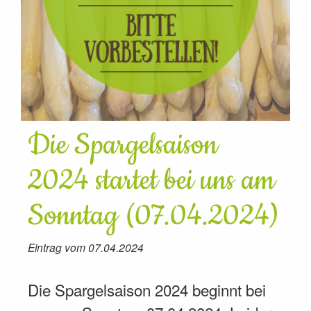
Die Spargelsaison
2024 startet bei uns am
Sonntag (07.04.2024)
Eintrag vom 07.04.2024
Die Spargelsaison 2024 beginnt bei