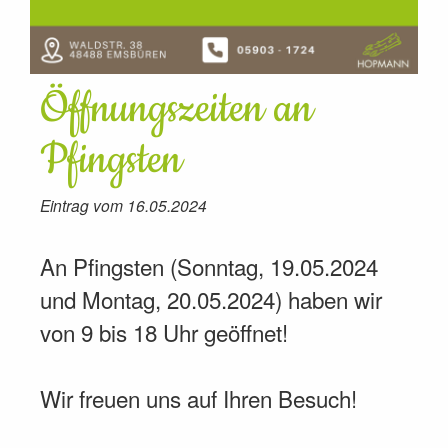
Öffnungszeiten an
Pfingsten
Eintrag vom 16.05.2024
An Pfingsten (Sonntag, 19.05.2024
und Montag, 20.05.2024) haben wir
von 9 bis 18 Uhr geöffnet!
Wir freuen uns auf Ihren Besuch!