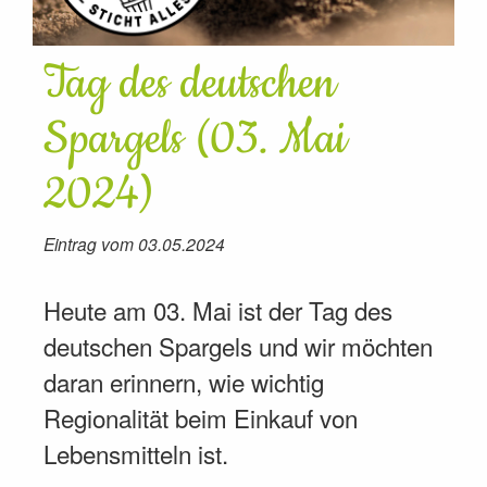
Tag des deutschen
Spargels (03. Mai
2024)
Eintrag vom 03.05.2024
Heute am 03. Mai ist der Tag des
deutschen Spargels und wir möchten
daran erinnern, wie wichtig
Regionalität beim Einkauf von
Lebensmitteln ist.