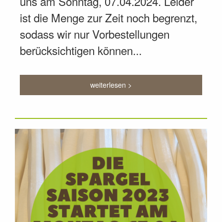
uns am Sonntag, 07.04.2024. Leider
ist die Menge zur Zeit noch begrenzt,
sodass wir nur Vorbestellungen
berücksichtigen können...
weiterlesen >