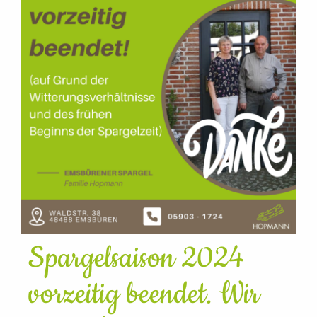
Spargelsaison 2024
vorzeitig beendet. Wir