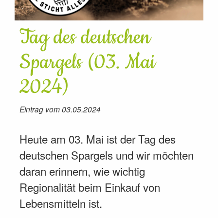
Tag des deutschen
Spargels (03. Mai
2024)
Eintrag vom 03.05.2024
Heute am 03. Mai ist der Tag des
deutschen Spargels und wir möchten
daran erinnern, wie wichtig
Regionalität beim Einkauf von
Lebensmitteln ist.