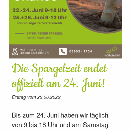
Die Spargelzeit endet
offiziell am 24. Juni!
Eintrag vom 22.06.2022
Bis zum 24. Juni haben wir täglich
von 9 bis 18 Uhr und am Samstag