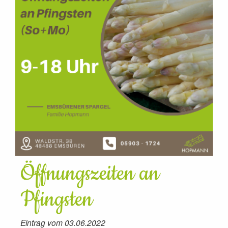
Öffnungszeiten an
Pfingsten
Eintrag vom 03.06.2022