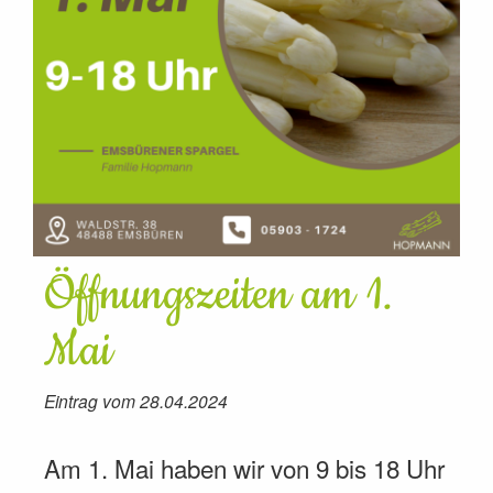
Öffnungszeiten am 1.
Mai
Eintrag vom 28.04.2024
Am 1. Mai haben wir von 9 bis 18 Uhr