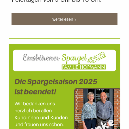
weiterlesen >