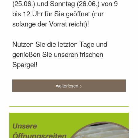
(25.06.) und Sonntag (26.06.) von 9
bis 12 Uhr für Sie geöffnet (nur
solange der Vorrat reicht)!
Nutzen Sie die letzten Tage und
genießen Sie unseren frischen
Spargel!
weiterlesen >