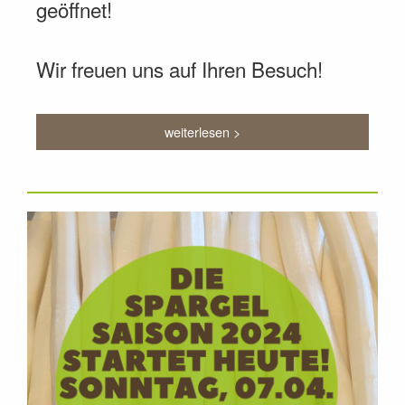
geöffnet!
Wir freuen uns auf Ihren Besuch!
weiterlesen >