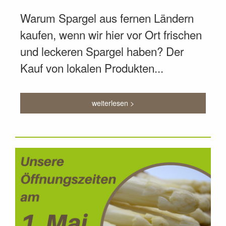
Warum Spargel aus fernen Ländern
kaufen, wenn wir hier vor Ort frischen
und leckeren Spargel haben? Der
Kauf von lokalen Produkten...
weiterlesen >