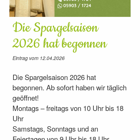
Die Spargelsaison
2026 hat begonnen
Eintrag vom 12.04.2026
Die Spargelsaison 2026 hat
begonnen. Ab sofort haben wir täglich
geöffnet!
Montags – freitags von 10 Uhr bis 18
Uhr
Samstags, Sonntags und an
Feiertagen von 9 Uhr bis 18 Uhr.