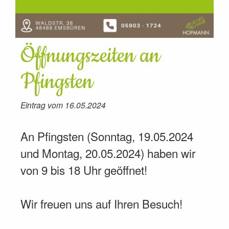
Öffnungszeiten an
Pfingsten
Eintrag vom 16.05.2024
An Pfingsten (Sonntag, 19.05.2024
und Montag, 20.05.2024) haben wir
von 9 bis 18 Uhr geöffnet!
Wir freuen uns auf Ihren Besuch!