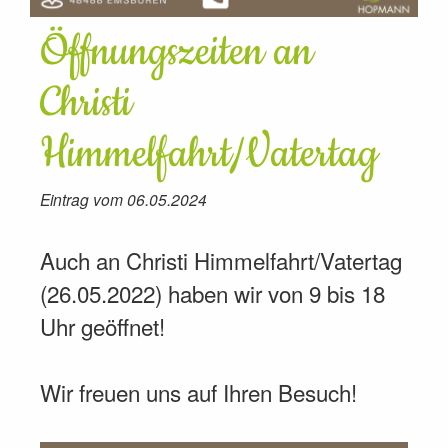
Öffnungszeiten an
Christi
Himmelfahrt/Vatertag
Eintrag vom 06.05.2024
Auch an Christi Himmelfahrt/Vatertag
(26.05.2022) haben wir von 9 bis 18
Uhr geöffnet!
Wir freuen uns auf Ihren Besuch!