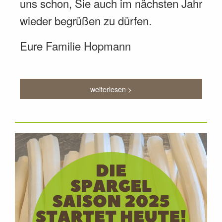
uns schon, Sie auch im nächsten Jahr
wieder begrüßen zu dürfen.
Eure Familie Hopmann
weiterlesen >