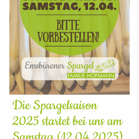
Die Spargelsaison
2025 startet bei uns am
Samstag (12.04.2025)