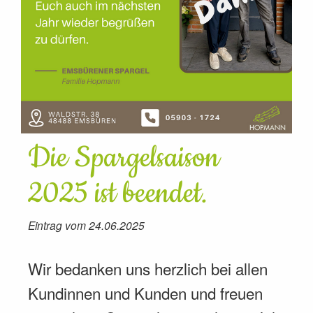
Die Spargelsaison
2025 ist beendet.
Eintrag vom 24.06.2025
Wir bedanken uns herzlich bei allen
Kundinnen und Kunden und freuen