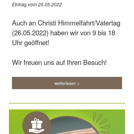
Eintrag vom 25.05.2022
Auch an Christi Himmelfahrt/Vatertag
(26.05.2022) haben wir von 9 bis 18
Uhr geöffnet!
Wir freuen uns auf Ihren Besuch!
weiterlesen >