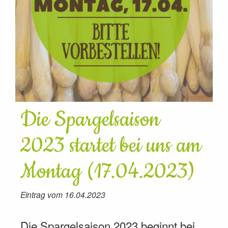
Die Spargelsaison
2023 startet bei uns am
Montag (17.04.2023)
Eintrag vom 16.04.2023
Die Spargelsaison 2023 beginnt bei