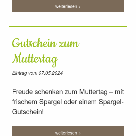
weiterlesen >
Gutschein zum
Muttertag
Eintrag vom 07.05.2024
Freude schenken zum Muttertag – mit
frischem Spargel oder einem Spargel-
Gutschein!
weiterlesen >