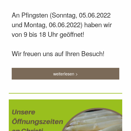
An Pfingsten (Sonntag, 05.06.2022
und Montag, 06.06.2022) haben wir
von 9 bis 18 Uhr geöffnet!
Wir freuen uns auf Ihren Besuch!
weiterlesen >