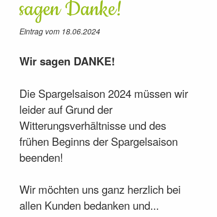
sagen Danke!
Eintrag vom 18.06.2024
Wir sagen DANKE!
Die Spargelsaison 2024 müssen wir
leider auf Grund der
Witterungsverhältnisse und des
frühen Beginns der Spargelsaison
beenden!
Wir möchten uns ganz herzlich bei
allen Kunden bedanken und...