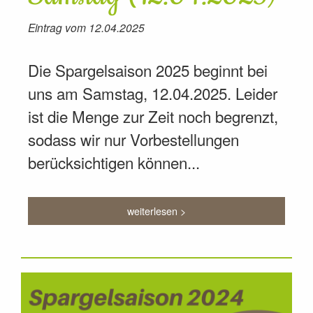
Eintrag vom 12.04.2025
Die Spargelsaison 2025 beginnt bei
uns am Samstag, 12.04.2025. Leider
ist die Menge zur Zeit noch begrenzt,
sodass wir nur Vorbestellungen
berücksichtigen können...
weiterlesen >