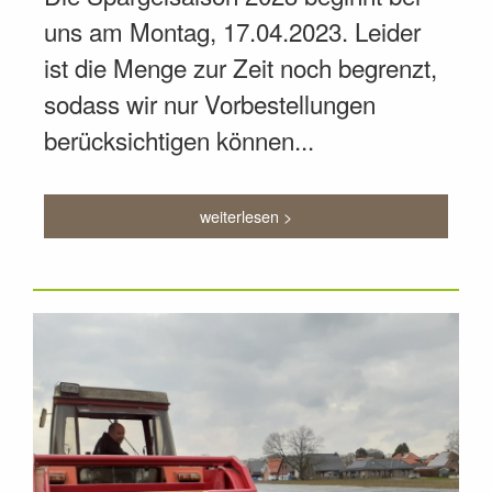
uns am Montag, 17.04.2023. Leider
ist die Menge zur Zeit noch begrenzt,
sodass wir nur Vorbestellungen
berücksichtigen können...
weiterlesen >