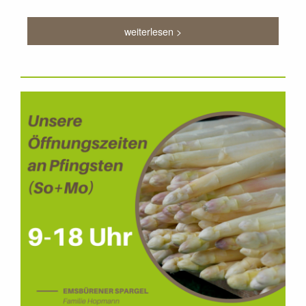
weiterlesen >