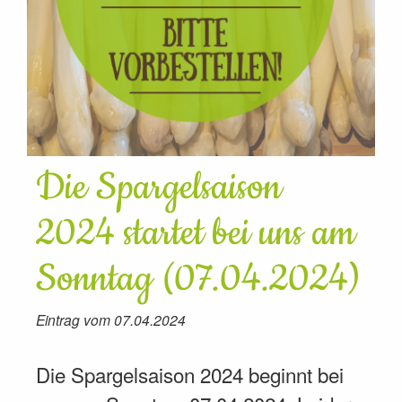
Die Spargelsaison
2024 startet bei uns am
Sonntag (07.04.2024)
Eintrag vom 07.04.2024
Die Spargelsaison 2024 beginnt bei