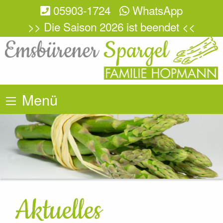
05903-1724
WhatsApp
>> Die Saison 2026 ist beendet <<
Menü
Aktuelles