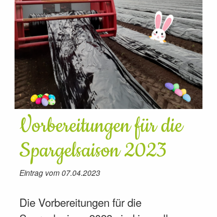
Vorbereitungen für die
Spargelsaison 2023
Eintrag vom 07.04.2023
Die Vorbereitungen für die